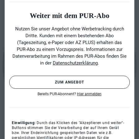
Weiter mit dem PUR-Abo
Nutzen Sie unser Angebot ohne Werbetracking durch
Dritte. Kunden mit einem bestehenden Abo
(Tageszeitung, e-Paper oder AZ PLUS) erhalten das
PUR-Abo zu einem Vorzugspreis. Informationen zur
Datenverarbeitung im Rahmen des PUR-Abos finden Sie
in der
Datenschutzerklärung
.
ZUM ANGEBOT
Bereits PUR-Abonnent?
Hier anmelden
Einwilligung:
Durch das Klicken des "Akzeptieren und weiter"-
Buttons stimmen Sie der Verarbeitung der auf Ihrem Gerät
bzw. Ihrer Endeinrichtung gespeicherten Daten wie z.B.
persönlichen Identifikatoren oder IP-Adressen für die