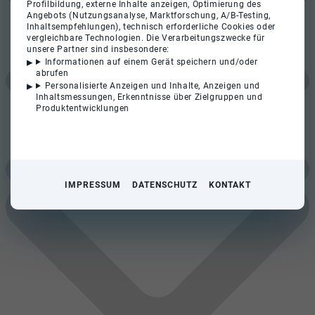
Profilbildung, externe Inhalte anzeigen, Optimierung des
Angebots (Nutzungsanalyse, Marktforschung, A/B-Testing,
Inhaltsempfehlungen), technisch erforderliche Cookies oder
vergleichbare Technologien. Die Verarbeitungszwecke für
unsere Partner sind insbesondere:
Informationen auf einem Gerät speichern und/oder
abrufen
Personalisierte Anzeigen und Inhalte, Anzeigen und
Inhaltsmessungen, Erkenntnisse über Zielgruppen und
Produktentwicklungen
IMPRESSUM
DATENSCHUTZ
KONTAKT