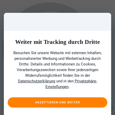
Weiter mit Tracking durch Dritte
Besuchen Sie unsere Website mit externen Inhalten,
personalisierter Werbung und Werbetracking durch
Dritte. Details und Informationen zu Cookies,
Verarbeitungszwecken sowie Ihrer jederzeitigen
Widerrufsmöglichkeit finden Sie in der
Datenschutzerklärung
und in den
Privatsphäre-
Einstellungen
.
AKZEPTIEREN UND WEITER