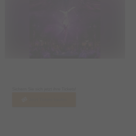
Tickets
Sichern Sie sich jetzt ihre Tickets!
Jetzt Tickets kaufen
Termin & Ort