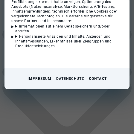
Profilbildung, externe Inhalte anzeigen, Optimierung des
Angebots (Nutzungsanalyse, Marktforschung, A/B-Testing,
Inhaltsempfehlungen), technisch erforderliche Cookies oder
vergleichbare Technologien. Die Verarbeitungszwecke für
unsere Partner sind insbesondere:
Informationen auf einem Gerät speichern und/oder
abrufen
Personalisierte Anzeigen und Inhalte, Anzeigen und
Inhaltsmessungen, Erkenntnisse über Zielgruppen und
Produktentwicklungen
IMPRESSUM
DATENSCHUTZ
KONTAKT