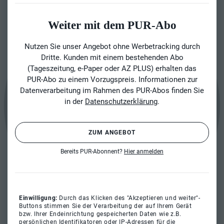
Weiter mit dem PUR-Abo
Nutzen Sie unser Angebot ohne Werbetracking durch
Dritte. Kunden mit einem bestehenden Abo
(Tageszeitung, e-Paper oder AZ PLUS) erhalten das
PUR-Abo zu einem Vorzugspreis. Informationen zur
Datenverarbeitung im Rahmen des PUR-Abos finden Sie
in der
Datenschutzerklärung
.
ZUM ANGEBOT
Bereits PUR-Abonnent?
Hier anmelden
Einwilligung:
Durch das Klicken des "Akzeptieren und weiter"-
Buttons stimmen Sie der Verarbeitung der auf Ihrem Gerät
bzw. Ihrer Endeinrichtung gespeicherten Daten wie z.B.
persönlichen Identifikatoren oder IP-Adressen für die