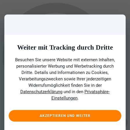
Weiter mit Tracking durch Dritte
Besuchen Sie unsere Website mit externen Inhalten,
personalisierter Werbung und Werbetracking durch
Dritte. Details und Informationen zu Cookies,
Verarbeitungszwecken sowie Ihrer jederzeitigen
Widerrufsmöglichkeit finden Sie in der
Datenschutzerklärung
und in den
Privatsphäre-
Einstellungen
.
AKZEPTIEREN UND WEITER