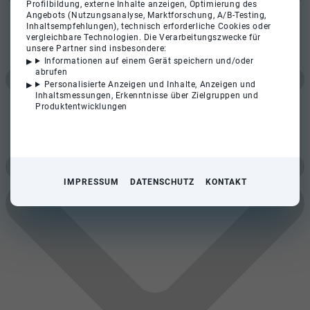
Profilbildung, externe Inhalte anzeigen, Optimierung des
Angebots (Nutzungsanalyse, Marktforschung, A/B-Testing,
Inhaltsempfehlungen), technisch erforderliche Cookies oder
vergleichbare Technologien. Die Verarbeitungszwecke für
unsere Partner sind insbesondere:
Informationen auf einem Gerät speichern und/oder
abrufen
Personalisierte Anzeigen und Inhalte, Anzeigen und
Inhaltsmessungen, Erkenntnisse über Zielgruppen und
Produktentwicklungen
IMPRESSUM
DATENSCHUTZ
KONTAKT