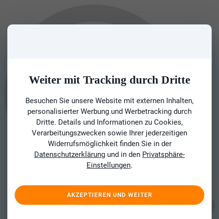
Weiter mit Tracking durch Dritte
Besuchen Sie unsere Website mit externen Inhalten,
personalisierter Werbung und Werbetracking durch
Dritte. Details und Informationen zu Cookies,
Verarbeitungszwecken sowie Ihrer jederzeitigen
Widerrufsmöglichkeit finden Sie in der
Datenschutzerklärung
und in den
Privatsphäre-
Einstellungen
.
AKZEPTIEREN UND WEITER