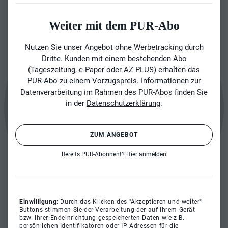
Weiter mit dem PUR-Abo
Nutzen Sie unser Angebot ohne Werbetracking durch
Dritte. Kunden mit einem bestehenden Abo
(Tageszeitung, e-Paper oder AZ PLUS) erhalten das
PUR-Abo zu einem Vorzugspreis. Informationen zur
Datenverarbeitung im Rahmen des PUR-Abos finden Sie
in der
Datenschutzerklärung
.
ZUM ANGEBOT
Bereits PUR-Abonnent?
Hier anmelden
Einwilligung:
Durch das Klicken des "Akzeptieren und weiter"-
Buttons stimmen Sie der Verarbeitung der auf Ihrem Gerät
bzw. Ihrer Endeinrichtung gespeicherten Daten wie z.B.
persönlichen Identifikatoren oder IP-Adressen für die