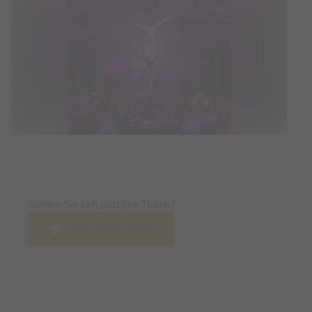
Tickets
Sichern Sie sich jetzt ihre Tickets!
Jetzt Tickets kaufen
Termin & Ort