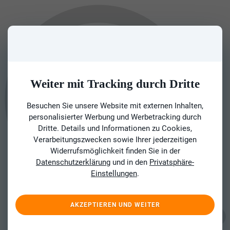
Weiter mit Tracking durch Dritte
Besuchen Sie unsere Website mit externen Inhalten,
personalisierter Werbung und Werbetracking durch
Dritte. Details und Informationen zu Cookies,
Verarbeitungszwecken sowie Ihrer jederzeitigen
Widerrufsmöglichkeit finden Sie in der
Datenschutzerklärung
und in den
Privatsphäre-
Einstellungen
.
AKZEPTIEREN UND WEITER