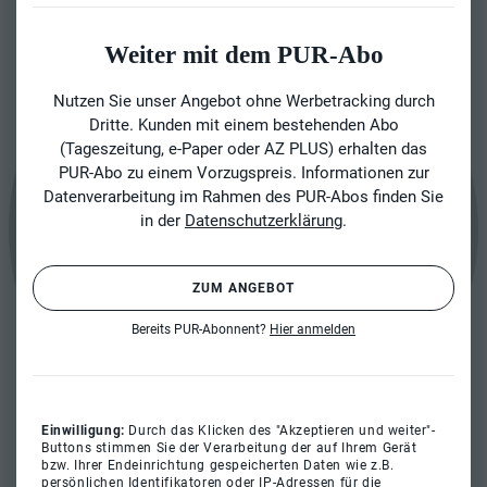
Weiter mit dem PUR-Abo
Nutzen Sie unser Angebot ohne Werbetracking durch
Dritte. Kunden mit einem bestehenden Abo
(Tageszeitung, e-Paper oder AZ PLUS) erhalten das
PUR-Abo zu einem Vorzugspreis. Informationen zur
Datenverarbeitung im Rahmen des PUR-Abos finden Sie
in der
Datenschutzerklärung
.
ZUM ANGEBOT
Bereits PUR-Abonnent?
Hier anmelden
Einwilligung:
Durch das Klicken des "Akzeptieren und weiter"-
Buttons stimmen Sie der Verarbeitung der auf Ihrem Gerät
bzw. Ihrer Endeinrichtung gespeicherten Daten wie z.B.
persönlichen Identifikatoren oder IP-Adressen für die