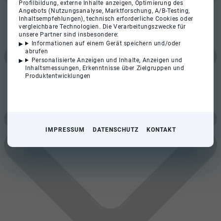
Profilbildung, externe Inhalte anzeigen, Optimierung des
Angebots (Nutzungsanalyse, Marktforschung, A/B-Testing,
Inhaltsempfehlungen), technisch erforderliche Cookies oder
vergleichbare Technologien. Die Verarbeitungszwecke für
unsere Partner sind insbesondere:
Informationen auf einem Gerät speichern und/oder
abrufen
Personalisierte Anzeigen und Inhalte, Anzeigen und
Inhaltsmessungen, Erkenntnisse über Zielgruppen und
Produktentwicklungen
IMPRESSUM
DATENSCHUTZ
KONTAKT