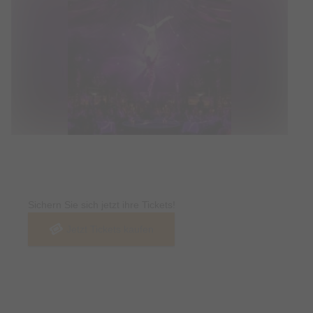
Tickets
Sichern Sie sich jetzt ihre Tickets!
Jetzt Tickets kaufen
Termin & Ort