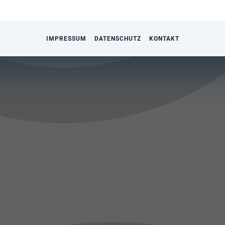
IMPRESSUM
DATENSCHUTZ
KONTAKT