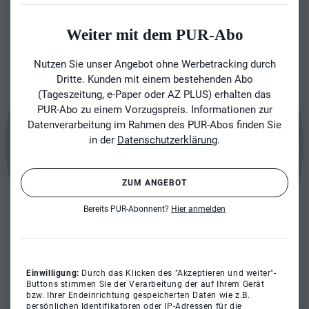
Weiter mit dem PUR-Abo
Nutzen Sie unser Angebot ohne Werbetracking durch
Dritte. Kunden mit einem bestehenden Abo
(Tageszeitung, e-Paper oder AZ PLUS) erhalten das
PUR-Abo zu einem Vorzugspreis. Informationen zur
Datenverarbeitung im Rahmen des PUR-Abos finden Sie
in der
Datenschutzerklärung
.
ZUM ANGEBOT
Bereits PUR-Abonnent?
Hier anmelden
Einwilligung:
Durch das Klicken des "Akzeptieren und weiter"-
Buttons stimmen Sie der Verarbeitung der auf Ihrem Gerät
bzw. Ihrer Endeinrichtung gespeicherten Daten wie z.B.
persönlichen Identifikatoren oder IP-Adressen für die