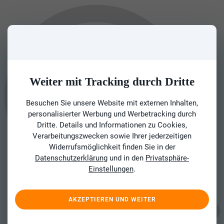
Weiter mit Tracking durch Dritte
Besuchen Sie unsere Website mit externen Inhalten,
personalisierter Werbung und Werbetracking durch
Dritte. Details und Informationen zu Cookies,
Verarbeitungszwecken sowie Ihrer jederzeitigen
Widerrufsmöglichkeit finden Sie in der
Datenschutzerklärung
und in den
Privatsphäre-
Einstellungen
.
AKZEPTIEREN UND WEITER