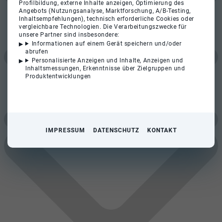
Profilbildung, externe Inhalte anzeigen, Optimierung des
Angebots (Nutzungsanalyse, Marktforschung, A/B-Testing,
Inhaltsempfehlungen), technisch erforderliche Cookies oder
vergleichbare Technologien. Die Verarbeitungszwecke für
unsere Partner sind insbesondere:
Informationen auf einem Gerät speichern und/oder
abrufen
Personalisierte Anzeigen und Inhalte, Anzeigen und
Inhaltsmessungen, Erkenntnisse über Zielgruppen und
Produktentwicklungen
IMPRESSUM
DATENSCHUTZ
KONTAKT