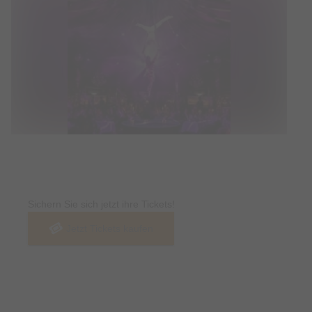
Tickets
Sichern Sie sich jetzt ihre Tickets!
Jetzt Tickets kaufen
Termin & Ort