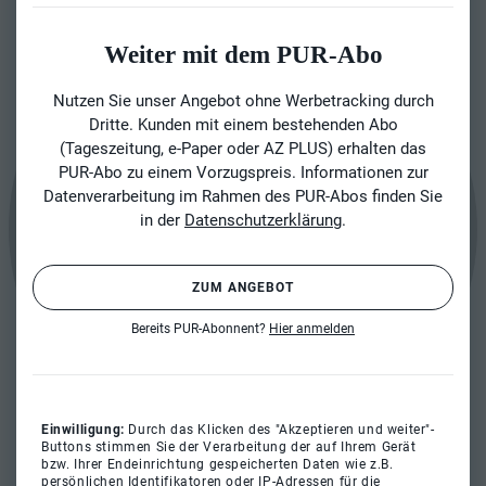
Weiter mit dem PUR-Abo
Nutzen Sie unser Angebot ohne Werbetracking durch
Dritte. Kunden mit einem bestehenden Abo
(Tageszeitung, e-Paper oder AZ PLUS) erhalten das
PUR-Abo zu einem Vorzugspreis. Informationen zur
Datenverarbeitung im Rahmen des PUR-Abos finden Sie
in der
Datenschutzerklärung
.
ZUM ANGEBOT
Bereits PUR-Abonnent?
Hier anmelden
Einwilligung:
Durch das Klicken des "Akzeptieren und weiter"-
Buttons stimmen Sie der Verarbeitung der auf Ihrem Gerät
bzw. Ihrer Endeinrichtung gespeicherten Daten wie z.B.
persönlichen Identifikatoren oder IP-Adressen für die