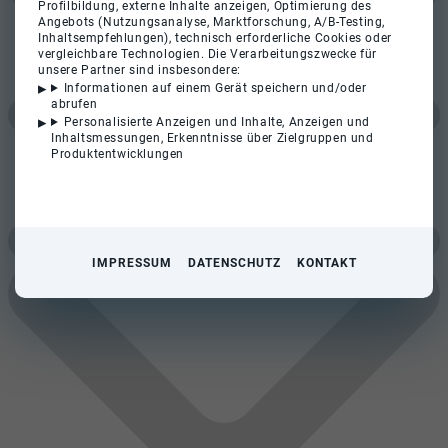
Profilbildung, externe Inhalte anzeigen, Optimierung des
Angebots (Nutzungsanalyse, Marktforschung, A/B-Testing,
Inhaltsempfehlungen), technisch erforderliche Cookies oder
vergleichbare Technologien. Die Verarbeitungszwecke für
unsere Partner sind insbesondere:
Informationen auf einem Gerät speichern und/oder
abrufen
Personalisierte Anzeigen und Inhalte, Anzeigen und
Inhaltsmessungen, Erkenntnisse über Zielgruppen und
Produktentwicklungen
IMPRESSUM
DATENSCHUTZ
KONTAKT