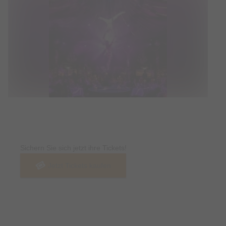
Tickets
Sichern Sie sich jetzt ihre Tickets!
Jetzt Tickets kaufen
Termin & Ort