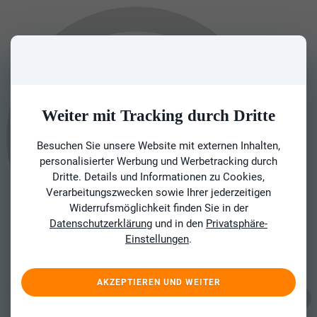
Weiter mit Tracking durch Dritte
Besuchen Sie unsere Website mit externen Inhalten,
personalisierter Werbung und Werbetracking durch
Dritte. Details und Informationen zu Cookies,
Verarbeitungszwecken sowie Ihrer jederzeitigen
Widerrufsmöglichkeit finden Sie in der
Datenschutzerklärung
und in den
Privatsphäre-
Einstellungen
.
AKZEPTIEREN UND WEITER