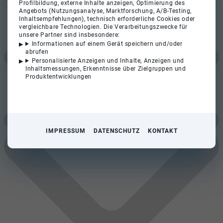
Profilbildung, externe Inhalte anzeigen, Optimierung des
Angebots (Nutzungsanalyse, Marktforschung, A/B-Testing,
Inhaltsempfehlungen), technisch erforderliche Cookies oder
vergleichbare Technologien. Die Verarbeitungszwecke für
unsere Partner sind insbesondere:
Informationen auf einem Gerät speichern und/oder
abrufen
Personalisierte Anzeigen und Inhalte, Anzeigen und
Inhaltsmessungen, Erkenntnisse über Zielgruppen und
Produktentwicklungen
IMPRESSUM
DATENSCHUTZ
KONTAKT