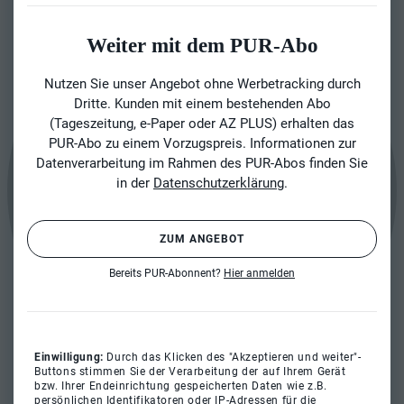
Weiter mit dem PUR-Abo
Nutzen Sie unser Angebot ohne Werbetracking durch
Dritte. Kunden mit einem bestehenden Abo
(Tageszeitung, e-Paper oder AZ PLUS) erhalten das
PUR-Abo zu einem Vorzugspreis. Informationen zur
Datenverarbeitung im Rahmen des PUR-Abos finden Sie
in der
Datenschutzerklärung
.
ZUM ANGEBOT
Bereits PUR-Abonnent?
Hier anmelden
Einwilligung:
Durch das Klicken des "Akzeptieren und weiter"-
Buttons stimmen Sie der Verarbeitung der auf Ihrem Gerät
bzw. Ihrer Endeinrichtung gespeicherten Daten wie z.B.
persönlichen Identifikatoren oder IP-Adressen für die