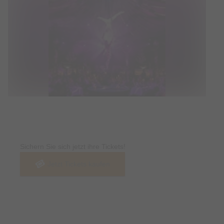
Tickets
Sichern Sie sich jetzt ihre Tickets!
Jetzt Tickets kaufen
Termin & Ort