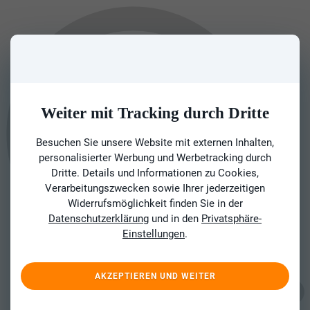
Weiter mit Tracking durch Dritte
Besuchen Sie unsere Website mit externen Inhalten,
personalisierter Werbung und Werbetracking durch
Dritte. Details und Informationen zu Cookies,
Verarbeitungszwecken sowie Ihrer jederzeitigen
Widerrufsmöglichkeit finden Sie in der
Datenschutzerklärung
und in den
Privatsphäre-
Einstellungen
.
AKZEPTIEREN UND WEITER