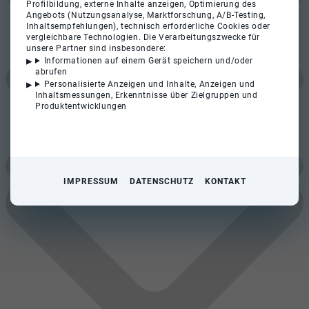
Profilbildung, externe Inhalte anzeigen, Optimierung des
Angebots (Nutzungsanalyse, Marktforschung, A/B-Testing,
Inhaltsempfehlungen), technisch erforderliche Cookies oder
vergleichbare Technologien. Die Verarbeitungszwecke für
unsere Partner sind insbesondere:
Informationen auf einem Gerät speichern und/oder
abrufen
Personalisierte Anzeigen und Inhalte, Anzeigen und
Inhaltsmessungen, Erkenntnisse über Zielgruppen und
Produktentwicklungen
IMPRESSUM
DATENSCHUTZ
KONTAKT