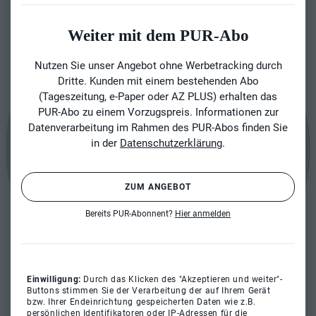
Weiter mit dem PUR-Abo
Nutzen Sie unser Angebot ohne Werbetracking durch
Dritte. Kunden mit einem bestehenden Abo
(Tageszeitung, e-Paper oder AZ PLUS) erhalten das
PUR-Abo zu einem Vorzugspreis. Informationen zur
Datenverarbeitung im Rahmen des PUR-Abos finden Sie
in der
Datenschutzerklärung
.
ZUM ANGEBOT
Bereits PUR-Abonnent?
Hier anmelden
Einwilligung:
Durch das Klicken des "Akzeptieren und weiter"-
Buttons stimmen Sie der Verarbeitung der auf Ihrem Gerät
bzw. Ihrer Endeinrichtung gespeicherten Daten wie z.B.
persönlichen Identifikatoren oder IP-Adressen für die