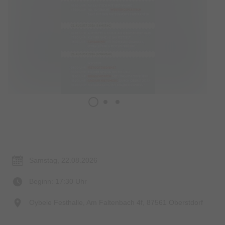
Termin & Ort
Samstag, 22.08.2026
Beginn: 17:30 Uhr
Oybele Festhalle, Am Faltenbach 4f, 87561 Oberstdorf