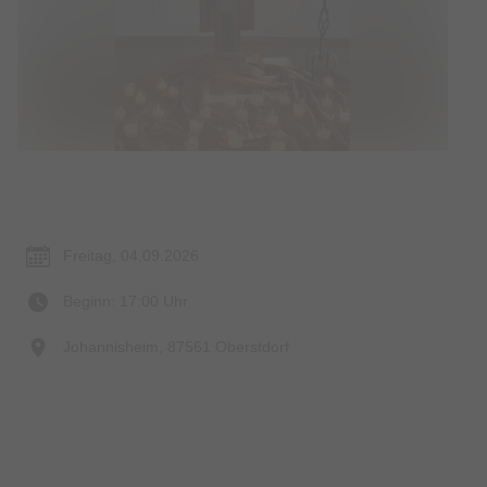
Termin & Ort
Freitag, 04.09.2026
Beginn: 17:00 Uhr
Johannisheim, 87561 Oberstdorf