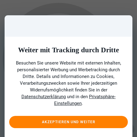
Weiter mit Tracking durch Dritte
Besuchen Sie unsere Website mit externen Inhalten,
personalisierter Werbung und Werbetracking durch
Dritte. Details und Informationen zu Cookies,
Verarbeitungszwecken sowie Ihrer jederzeitigen
Widerrufsmöglichkeit finden Sie in der
Datenschutzerklärung
und in den
Privatsphäre-
Einstellungen
.
AKZEPTIEREN UND WEITER