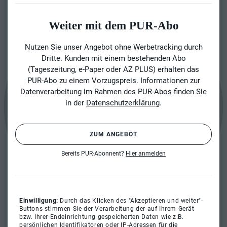
Weiter mit dem PUR-Abo
Nutzen Sie unser Angebot ohne Werbetracking durch
Dritte. Kunden mit einem bestehenden Abo
(Tageszeitung, e-Paper oder AZ PLUS) erhalten das
PUR-Abo zu einem Vorzugspreis. Informationen zur
Datenverarbeitung im Rahmen des PUR-Abos finden Sie
in der
Datenschutzerklärung
.
ZUM ANGEBOT
Bereits PUR-Abonnent?
Hier anmelden
Einwilligung:
Durch das Klicken des "Akzeptieren und weiter"-
Buttons stimmen Sie der Verarbeitung der auf Ihrem Gerät
bzw. Ihrer Endeinrichtung gespeicherten Daten wie z.B.
persönlichen Identifikatoren oder IP-Adressen für die