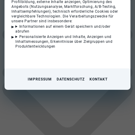
Profilbildung, externe Inhalte anzeigen, Optimierung des
Angebots (Nutzungsanalyse, Marktforschung, A/B-Testing,
Inhaltsempfehlungen), technisch erforderliche Cookies oder
vergleichbare Technologien. Die Verarbeitungszwecke für
unsere Partner sind insbesondere:
Informationen auf einem Gerät speichern und/oder
abrufen
Personalisierte Anzeigen und Inhalte, Anzeigen und
Inhaltsmessungen, Erkenntnisse über Zielgruppen und
Produktentwicklungen
IMPRESSUM
DATENSCHUTZ
KONTAKT