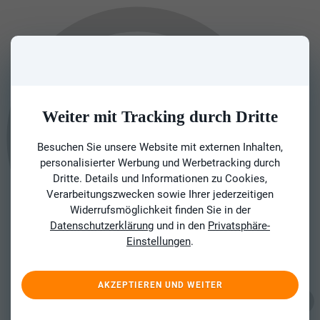
Weiter mit Tracking durch Dritte
Besuchen Sie unsere Website mit externen Inhalten,
personalisierter Werbung und Werbetracking durch
Dritte. Details und Informationen zu Cookies,
Verarbeitungszwecken sowie Ihrer jederzeitigen
Widerrufsmöglichkeit finden Sie in der
Datenschutzerklärung
und in den
Privatsphäre-
Einstellungen
.
AKZEPTIEREN UND WEITER