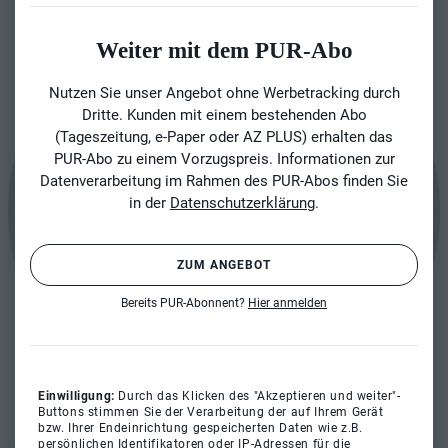
Weiter mit dem PUR-Abo
Nutzen Sie unser Angebot ohne Werbetracking durch
Dritte. Kunden mit einem bestehenden Abo
(Tageszeitung, e-Paper oder AZ PLUS) erhalten das
PUR-Abo zu einem Vorzugspreis. Informationen zur
Datenverarbeitung im Rahmen des PUR-Abos finden Sie
in der
Datenschutzerklärung
.
ZUM ANGEBOT
Bereits PUR-Abonnent?
Hier anmelden
Einwilligung:
Durch das Klicken des "Akzeptieren und weiter"-
Buttons stimmen Sie der Verarbeitung der auf Ihrem Gerät
bzw. Ihrer Endeinrichtung gespeicherten Daten wie z.B.
persönlichen Identifikatoren oder IP-Adressen für die