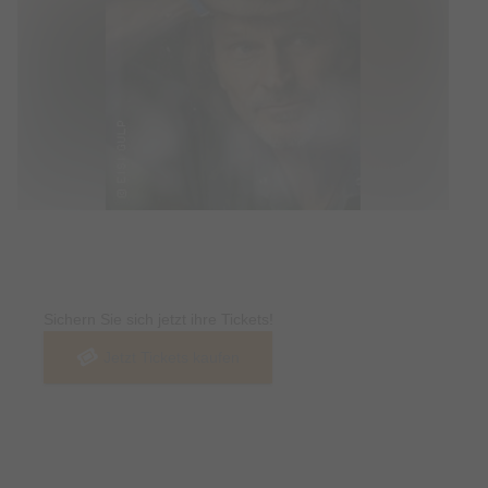
Tickets
Sichern Sie sich jetzt ihre Tickets!
Jetzt Tickets kaufen
Termin & Ort