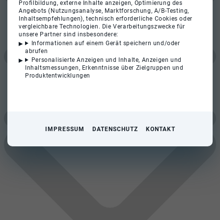
Profilbildung, externe Inhalte anzeigen, Optimierung des
Angebots (Nutzungsanalyse, Marktforschung, A/B-Testing,
Inhaltsempfehlungen), technisch erforderliche Cookies oder
vergleichbare Technologien. Die Verarbeitungszwecke für
unsere Partner sind insbesondere:
Informationen auf einem Gerät speichern und/oder
abrufen
Personalisierte Anzeigen und Inhalte, Anzeigen und
Inhaltsmessungen, Erkenntnisse über Zielgruppen und
Produktentwicklungen
IMPRESSUM
DATENSCHUTZ
KONTAKT