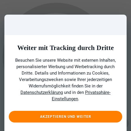
Weiter mit Tracking durch Dritte
Besuchen Sie unsere Website mit externen Inhalten,
personalisierter Werbung und Werbetracking durch
Dritte. Details und Informationen zu Cookies,
Verarbeitungszwecken sowie Ihrer jederzeitigen
Widerrufsmöglichkeit finden Sie in der
Datenschutzerklärung
und in den
Privatsphäre-
Einstellungen
.
AKZEPTIEREN UND WEITER