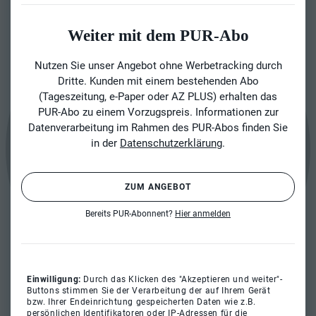
Weiter mit dem PUR-Abo
Nutzen Sie unser Angebot ohne Werbetracking durch
Dritte. Kunden mit einem bestehenden Abo
(Tageszeitung, e-Paper oder AZ PLUS) erhalten das
PUR-Abo zu einem Vorzugspreis. Informationen zur
Datenverarbeitung im Rahmen des PUR-Abos finden Sie
in der
Datenschutzerklärung
.
ZUM ANGEBOT
Bereits PUR-Abonnent?
Hier anmelden
Einwilligung:
Durch das Klicken des "Akzeptieren und weiter"-
Buttons stimmen Sie der Verarbeitung der auf Ihrem Gerät
bzw. Ihrer Endeinrichtung gespeicherten Daten wie z.B.
persönlichen Identifikatoren oder IP-Adressen für die