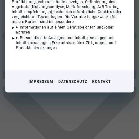
Profilbildung, externe Inhalte anzeigen, Optimierung des
Angebots (Nutzungsanalyse, Marktforschung, A/B-Testing,
Inhaltsempfehlungen), technisch erforderliche Cookies oder
vergleichbare Technologien. Die Verarbeitungszwecke für
unsere Partner sind insbesondere:
Informationen auf einem Gerät speichern und/oder
abrufen
Personalisierte Anzeigen und Inhalte, Anzeigen und
Inhaltsmessungen, Erkenntnisse über Zielgruppen und
Produktentwicklungen
IMPRESSUM
DATENSCHUTZ
KONTAKT