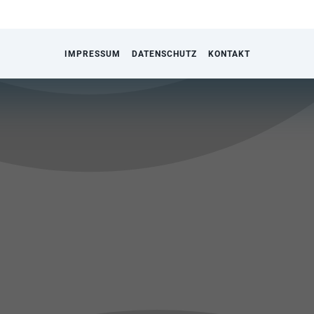
IMPRESSUM
DATENSCHUTZ
KONTAKT