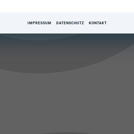
IMPRESSUM
DATENSCHUTZ
KONTAKT