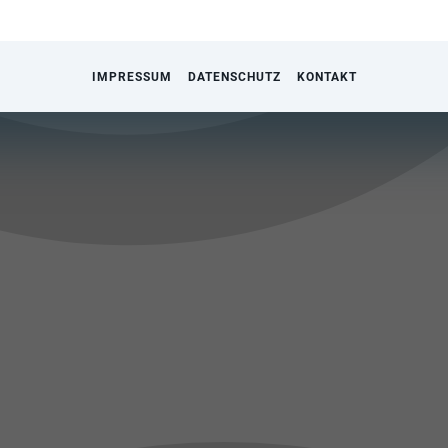
IMPRESSUM
DATENSCHUTZ
KONTAKT