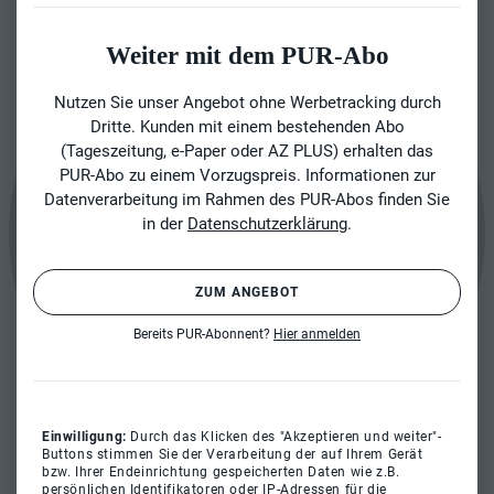
Weiter mit dem PUR-Abo
Nutzen Sie unser Angebot ohne Werbetracking durch
Dritte. Kunden mit einem bestehenden Abo
(Tageszeitung, e-Paper oder AZ PLUS) erhalten das
PUR-Abo zu einem Vorzugspreis. Informationen zur
Datenverarbeitung im Rahmen des PUR-Abos finden Sie
in der
Datenschutzerklärung
.
ZUM ANGEBOT
Bereits PUR-Abonnent?
Hier anmelden
Einwilligung:
Durch das Klicken des "Akzeptieren und weiter"-
Buttons stimmen Sie der Verarbeitung der auf Ihrem Gerät
bzw. Ihrer Endeinrichtung gespeicherten Daten wie z.B.
persönlichen Identifikatoren oder IP-Adressen für die