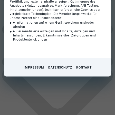
Profilbildung, externe Inhalte anzeigen, Optimierung des
Angebots (Nutzungsanalyse, Marktforschung, A/B-Testing,
Inhaltsempfehlungen), technisch erforderliche Cookies oder
vergleichbare Technologien. Die Verarbeitungszwecke für
unsere Partner sind insbesondere:
Informationen auf einem Gerät speichern und/oder
abrufen
Personalisierte Anzeigen und Inhalte, Anzeigen und
Inhaltsmessungen, Erkenntnisse über Zielgruppen und
Produktentwicklungen
IMPRESSUM
DATENSCHUTZ
KONTAKT