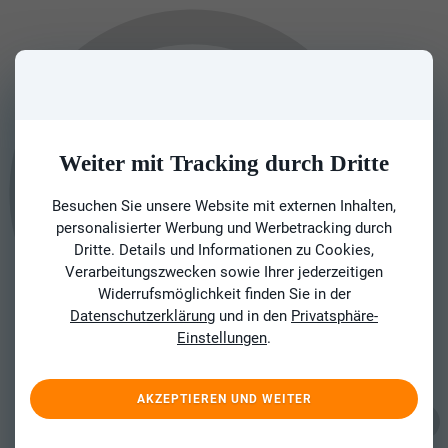
Weiter mit Tracking durch Dritte
Besuchen Sie unsere Website mit externen Inhalten,
personalisierter Werbung und Werbetracking durch
Dritte. Details und Informationen zu Cookies,
Verarbeitungszwecken sowie Ihrer jederzeitigen
Widerrufsmöglichkeit finden Sie in der
Datenschutzerklärung
und in den
Privatsphäre-
Einstellungen
.
AKZEPTIEREN UND WEITER