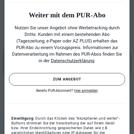
Weiter mit dem PUR-Abo
Nutzen Sie unser Angebot ohne Werbetracking durch
Dritte. Kunden mit einem bestehenden Abo
(Tageszeitung, e-Paper oder AZ PLUS) erhalten das
PUR-Abo zu einem Vorzugspreis. Informationen zur
Datenverarbeitung im Rahmen des PUR-Abos finden Sie
in der
Datenschutzerklärung
.
ZUM ANGEBOT
Bereits PUR-Abonnent?
Hier anmelden
Einwilligung:
Durch das Klicken des "Akzeptieren und weiter"-
Buttons stimmen Sie der Verarbeitung der auf Ihrem Gerät
bzw. Ihrer Endeinrichtung gespeicherten Daten wie z.B.
persönlichen Identifikatoren oder IP-Adressen für die