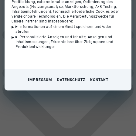
Profilbildung, externe Inhalte anzeigen, Optimierung des
Angebots (Nutzungsanalyse, Marktforschung, A/B-Testing,
Inhaltsempfehlungen), technisch erforderliche Cookies oder
vergleichbare Technologien. Die Verarbeitungszwecke für
unsere Partner sind insbesondere:
Informationen auf einem Gerät speichern und/oder
abrufen
Personalisierte Anzeigen und Inhalte, Anzeigen und
Inhaltsmessungen, Erkenntnisse über Zielgruppen und
Produktentwicklungen
IMPRESSUM
DATENSCHUTZ
KONTAKT