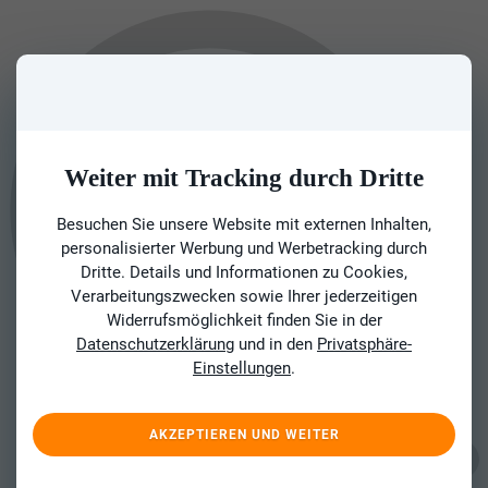
Weiter mit Tracking durch Dritte
Besuchen Sie unsere Website mit externen Inhalten,
personalisierter Werbung und Werbetracking durch
Dritte. Details und Informationen zu Cookies,
Verarbeitungszwecken sowie Ihrer jederzeitigen
Widerrufsmöglichkeit finden Sie in der
Datenschutzerklärung
und in den
Privatsphäre-
Einstellungen
.
AKZEPTIEREN UND WEITER