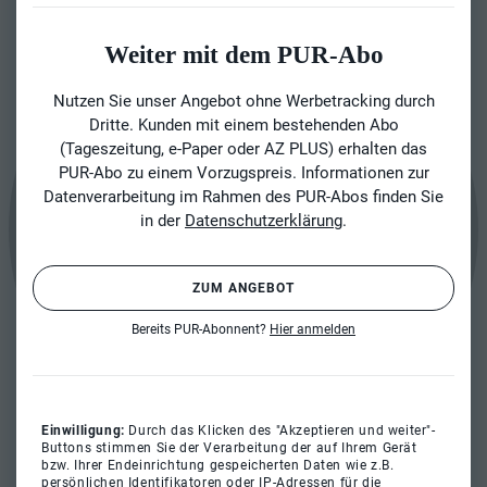
Weiter mit dem PUR-Abo
Nutzen Sie unser Angebot ohne Werbetracking durch
Dritte. Kunden mit einem bestehenden Abo
(Tageszeitung, e-Paper oder AZ PLUS) erhalten das
PUR-Abo zu einem Vorzugspreis. Informationen zur
Datenverarbeitung im Rahmen des PUR-Abos finden Sie
in der
Datenschutzerklärung
.
ZUM ANGEBOT
Bereits PUR-Abonnent?
Hier anmelden
Einwilligung:
Durch das Klicken des "Akzeptieren und weiter"-
Buttons stimmen Sie der Verarbeitung der auf Ihrem Gerät
bzw. Ihrer Endeinrichtung gespeicherten Daten wie z.B.
persönlichen Identifikatoren oder IP-Adressen für die