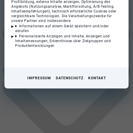
Profilbildung, externe Inhalte anzeigen, Optimierung des
Angebots (Nutzungsanalyse, Marktforschung, A/B-Testing,
Inhaltsempfehlungen), technisch erforderliche Cookies oder
vergleichbare Technologien. Die Verarbeitungszwecke für
unsere Partner sind insbesondere:
Informationen auf einem Gerät speichern und/oder
abrufen
Personalisierte Anzeigen und Inhalte, Anzeigen und
Inhaltsmessungen, Erkenntnisse über Zielgruppen und
Produktentwicklungen
IMPRESSUM
DATENSCHUTZ
KONTAKT