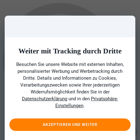
Weiter mit Tracking durch Dritte
Besuchen Sie unsere Website mit externen Inhalten,
personalisierter Werbung und Werbetracking durch
Dritte. Details und Informationen zu Cookies,
Verarbeitungszwecken sowie Ihrer jederzeitigen
Widerrufsmöglichkeit finden Sie in der
Datenschutzerklärung
und in den
Privatsphäre-
Einstellungen
.
AKZEPTIEREN UND WEITER