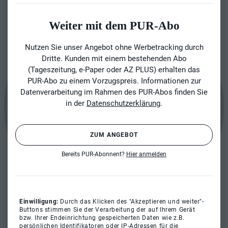
Weiter mit dem PUR-Abo
Nutzen Sie unser Angebot ohne Werbetracking durch
Dritte. Kunden mit einem bestehenden Abo
(Tageszeitung, e-Paper oder AZ PLUS) erhalten das
PUR-Abo zu einem Vorzugspreis. Informationen zur
Datenverarbeitung im Rahmen des PUR-Abos finden Sie
in der
Datenschutzerklärung
.
ZUM ANGEBOT
Bereits PUR-Abonnent?
Hier anmelden
Einwilligung:
Durch das Klicken des "Akzeptieren und weiter"-
Buttons stimmen Sie der Verarbeitung der auf Ihrem Gerät
bzw. Ihrer Endeinrichtung gespeicherten Daten wie z.B.
persönlichen Identifikatoren oder IP-Adressen für die