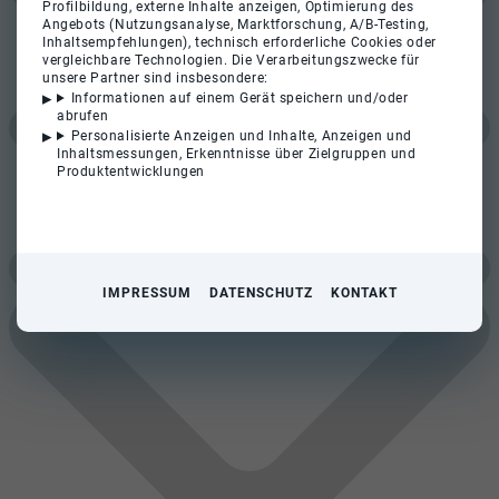
Profilbildung, externe Inhalte anzeigen, Optimierung des
Angebots (Nutzungsanalyse, Marktforschung, A/B-Testing,
Inhaltsempfehlungen), technisch erforderliche Cookies oder
vergleichbare Technologien. Die Verarbeitungszwecke für
unsere Partner sind insbesondere:
Informationen auf einem Gerät speichern und/oder
abrufen
Personalisierte Anzeigen und Inhalte, Anzeigen und
Inhaltsmessungen, Erkenntnisse über Zielgruppen und
Produktentwicklungen
IMPRESSUM
DATENSCHUTZ
KONTAKT