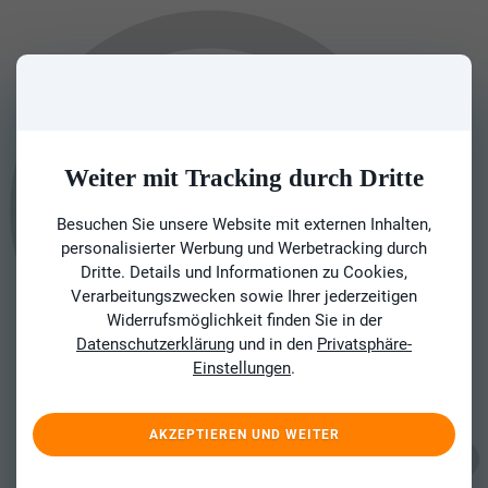
Weiter mit Tracking durch Dritte
Besuchen Sie unsere Website mit externen Inhalten,
personalisierter Werbung und Werbetracking durch
Dritte. Details und Informationen zu Cookies,
Verarbeitungszwecken sowie Ihrer jederzeitigen
Widerrufsmöglichkeit finden Sie in der
Datenschutzerklärung
und in den
Privatsphäre-
Einstellungen
.
AKZEPTIEREN UND WEITER