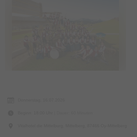
Termin & Ort
Donnerstag, 16.07.2026
Beginn: 18:00 Uhr
| Dauer: 60 Minuten
Vitalhotel die Mittelburg, Mittelberg, 87466 Oy-Mittelberg