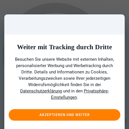
Weiter mit Tracking durch Dritte
Besuchen Sie unsere Website mit externen Inhalten,
personalisierter Werbung und Werbetracking durch
Dritte. Details und Informationen zu Cookies,
Verarbeitungszwecken sowie Ihrer jederzeitigen
Widerrufsmöglichkeit finden Sie in der
Datenschutzerklärung
und in den
Privatsphäre-
Einstellungen
.
AKZEPTIEREN UND WEITER