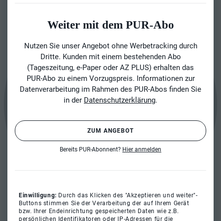
Weiter mit dem PUR-Abo
Nutzen Sie unser Angebot ohne Werbetracking durch
Dritte. Kunden mit einem bestehenden Abo
(Tageszeitung, e-Paper oder AZ PLUS) erhalten das
PUR-Abo zu einem Vorzugspreis. Informationen zur
Datenverarbeitung im Rahmen des PUR-Abos finden Sie
in der
Datenschutzerklärung
.
ZUM ANGEBOT
Bereits PUR-Abonnent?
Hier anmelden
Einwilligung:
Durch das Klicken des "Akzeptieren und weiter"-
Buttons stimmen Sie der Verarbeitung der auf Ihrem Gerät
bzw. Ihrer Endeinrichtung gespeicherten Daten wie z.B.
persönlichen Identifikatoren oder IP-Adressen für die