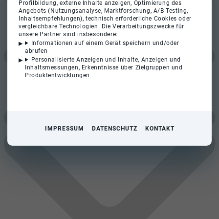
Profilbildung, externe Inhalte anzeigen, Optimierung des
Angebots (Nutzungsanalyse, Marktforschung, A/B-Testing,
Inhaltsempfehlungen), technisch erforderliche Cookies oder
vergleichbare Technologien. Die Verarbeitungszwecke für
unsere Partner sind insbesondere:
Informationen auf einem Gerät speichern und/oder
abrufen
Personalisierte Anzeigen und Inhalte, Anzeigen und
Inhaltsmessungen, Erkenntnisse über Zielgruppen und
Produktentwicklungen
IMPRESSUM
DATENSCHUTZ
KONTAKT