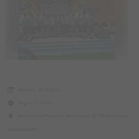
© Bildrechte: Tourist-Info Rettenberg
Termin & Ort
Mittwoch, 19.08.2026
Beginn: 18:00 Uhr
Musikpavillon/Kurgärtle, Bichelweg 2, 87549 Rettenberg
Karte anzeigen