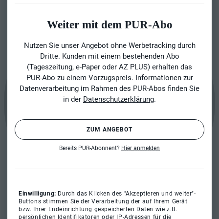
Weiter mit dem PUR-Abo
Nutzen Sie unser Angebot ohne Werbetracking durch
Dritte. Kunden mit einem bestehenden Abo
(Tageszeitung, e-Paper oder AZ PLUS) erhalten das
PUR-Abo zu einem Vorzugspreis. Informationen zur
Datenverarbeitung im Rahmen des PUR-Abos finden Sie
in der
Datenschutzerklärung
.
ZUM ANGEBOT
Bereits PUR-Abonnent?
Hier anmelden
Einwilligung:
Durch das Klicken des "Akzeptieren und weiter"-
Buttons stimmen Sie der Verarbeitung der auf Ihrem Gerät
bzw. Ihrer Endeinrichtung gespeicherten Daten wie z.B.
persönlichen Identifikatoren oder IP-Adressen für die