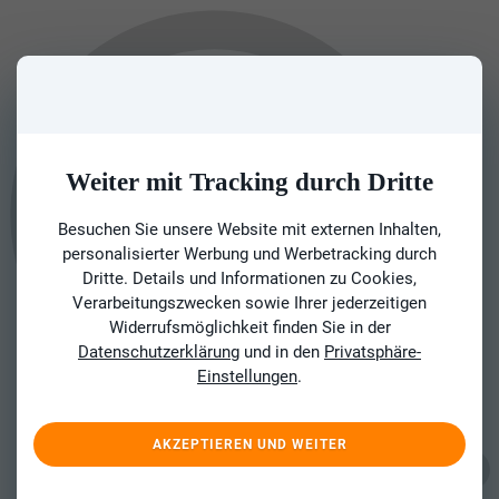
Weiter mit Tracking durch Dritte
Besuchen Sie unsere Website mit externen Inhalten,
personalisierter Werbung und Werbetracking durch
Dritte. Details und Informationen zu Cookies,
Verarbeitungszwecken sowie Ihrer jederzeitigen
Widerrufsmöglichkeit finden Sie in der
Datenschutzerklärung
und in den
Privatsphäre-
Einstellungen
.
AKZEPTIEREN UND WEITER