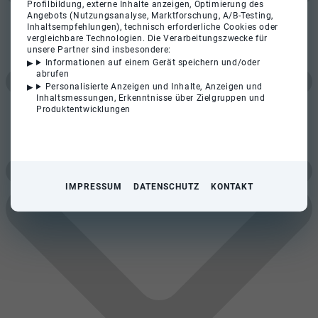
Profilbildung, externe Inhalte anzeigen, Optimierung des
Angebots (Nutzungsanalyse, Marktforschung, A/B-Testing,
Inhaltsempfehlungen), technisch erforderliche Cookies oder
vergleichbare Technologien. Die Verarbeitungszwecke für
unsere Partner sind insbesondere:
Informationen auf einem Gerät speichern und/oder
abrufen
Personalisierte Anzeigen und Inhalte, Anzeigen und
Inhaltsmessungen, Erkenntnisse über Zielgruppen und
Produktentwicklungen
IMPRESSUM
DATENSCHUTZ
KONTAKT