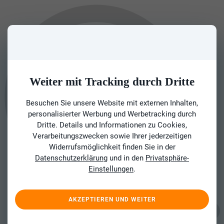
Weiter mit Tracking durch Dritte
Besuchen Sie unsere Website mit externen Inhalten,
personalisierter Werbung und Werbetracking durch
Dritte. Details und Informationen zu Cookies,
Verarbeitungszwecken sowie Ihrer jederzeitigen
Widerrufsmöglichkeit finden Sie in der
Datenschutzerklärung
und in den
Privatsphäre-
Einstellungen
.
AKZEPTIEREN UND WEITER