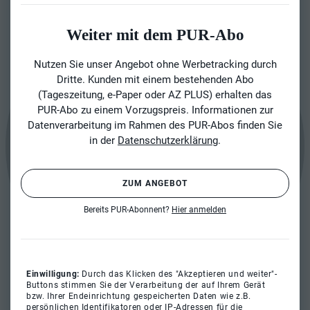
Weiter mit dem PUR-Abo
Nutzen Sie unser Angebot ohne Werbetracking durch
Dritte. Kunden mit einem bestehenden Abo
(Tageszeitung, e-Paper oder AZ PLUS) erhalten das
PUR-Abo zu einem Vorzugspreis. Informationen zur
Datenverarbeitung im Rahmen des PUR-Abos finden Sie
in der
Datenschutzerklärung
.
ZUM ANGEBOT
Bereits PUR-Abonnent?
Hier anmelden
Einwilligung:
Durch das Klicken des "Akzeptieren und weiter"-
Buttons stimmen Sie der Verarbeitung der auf Ihrem Gerät
bzw. Ihrer Endeinrichtung gespeicherten Daten wie z.B.
persönlichen Identifikatoren oder IP-Adressen für die