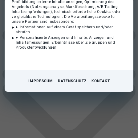
Profilbildung, externe Inhalte anzeigen, Optimierung des
Angebots (Nutzungsanalyse, Marktforschung, A/B-Testing,
Inhaltsempfehlungen), technisch erforderliche Cookies oder
vergleichbare Technologien. Die Verarbeitungszwecke für
unsere Partner sind insbesondere:
Informationen auf einem Gerät speichern und/oder
abrufen
Personalisierte Anzeigen und Inhalte, Anzeigen und
Inhaltsmessungen, Erkenntnisse über Zielgruppen und
Produktentwicklungen
IMPRESSUM
DATENSCHUTZ
KONTAKT