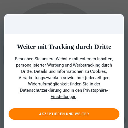
Weiter mit Tracking durch Dritte
Besuchen Sie unsere Website mit externen Inhalten,
personalisierter Werbung und Werbetracking durch
Dritte. Details und Informationen zu Cookies,
Verarbeitungszwecken sowie Ihrer jederzeitigen
Widerrufsmöglichkeit finden Sie in der
Datenschutzerklärung
und in den
Privatsphäre-
Einstellungen
.
AKZEPTIEREN UND WEITER