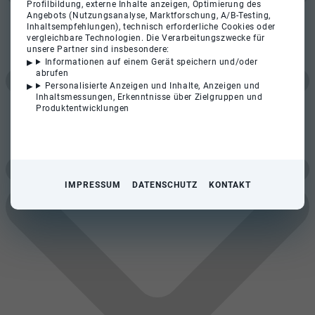
Profilbildung, externe Inhalte anzeigen, Optimierung des
Angebots (Nutzungsanalyse, Marktforschung, A/B-Testing,
Inhaltsempfehlungen), technisch erforderliche Cookies oder
vergleichbare Technologien. Die Verarbeitungszwecke für
unsere Partner sind insbesondere:
Informationen auf einem Gerät speichern und/oder
abrufen
Personalisierte Anzeigen und Inhalte, Anzeigen und
Inhaltsmessungen, Erkenntnisse über Zielgruppen und
Produktentwicklungen
IMPRESSUM
DATENSCHUTZ
KONTAKT