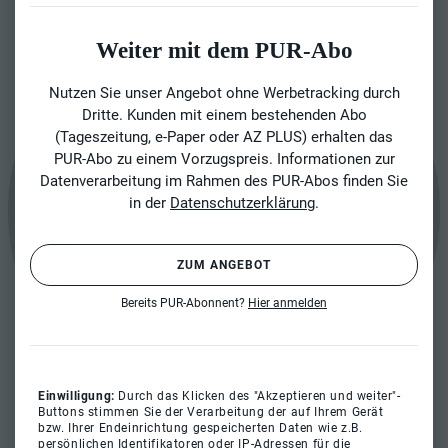
Weiter mit dem PUR-Abo
Nutzen Sie unser Angebot ohne Werbetracking durch
Dritte. Kunden mit einem bestehenden Abo
(Tageszeitung, e-Paper oder AZ PLUS) erhalten das
PUR-Abo zu einem Vorzugspreis. Informationen zur
Datenverarbeitung im Rahmen des PUR-Abos finden Sie
in der
Datenschutzerklärung
.
ZUM ANGEBOT
Bereits PUR-Abonnent?
Hier anmelden
Einwilligung:
Durch das Klicken des "Akzeptieren und weiter"-
Buttons stimmen Sie der Verarbeitung der auf Ihrem Gerät
bzw. Ihrer Endeinrichtung gespeicherten Daten wie z.B.
persönlichen Identifikatoren oder IP-Adressen für die