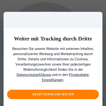
Weiter mit Tracking durch Dritte
Besuchen Sie unsere Website mit externen Inhalten,
personalisierter Werbung und Werbetracking durch
Dritte. Details und Informationen zu Cookies,
Verarbeitungszwecken sowie Ihrer jederzeitigen
Widerrufsmöglichkeit finden Sie in der
Datenschutzerklärung
und in den
Privatsphäre-
Einstellungen
.
AKZEPTIEREN UND WEITER