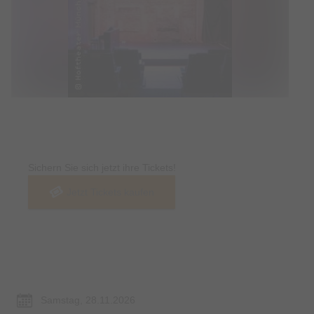
Tickets
Sichern Sie sich jetzt ihre Tickets!
Jetzt Tickets kaufen
Termin & Ort
Samstag, 28.11.2026