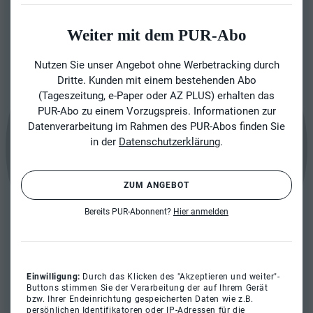
Weiter mit dem PUR-Abo
Nutzen Sie unser Angebot ohne Werbetracking durch
Dritte. Kunden mit einem bestehenden Abo
(Tageszeitung, e-Paper oder AZ PLUS) erhalten das
PUR-Abo zu einem Vorzugspreis. Informationen zur
Datenverarbeitung im Rahmen des PUR-Abos finden Sie
in der
Datenschutzerklärung
.
ZUM ANGEBOT
Bereits PUR-Abonnent?
Hier anmelden
Einwilligung:
Durch das Klicken des "Akzeptieren und weiter"-
Buttons stimmen Sie der Verarbeitung der auf Ihrem Gerät
bzw. Ihrer Endeinrichtung gespeicherten Daten wie z.B.
persönlichen Identifikatoren oder IP-Adressen für die