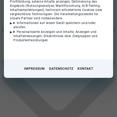
Profilbildung, externe Inhalte anzeigen, Optimierung des
Angebots (Nutzungsanalyse, Marktforschung, A/B-Testing,
Inhaltsempfehlungen), technisch erforderliche Cookies oder
vergleichbare Technologien. Die Verarbeitungszwecke für
unsere Partner sind insbesondere:
Informationen auf einem Gerät speichern und/oder
abrufen
Personalisierte Anzeigen und Inhalte, Anzeigen und
Inhaltsmessungen, Erkenntnisse über Zielgruppen und
Produktentwicklungen
IMPRESSUM
DATENSCHUTZ
KONTAKT