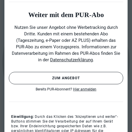
Weiter mit dem PUR-Abo
Nutzen Sie unser Angebot ohne Werbetracking durch
Dritte. Kunden mit einem bestehenden Abo
(Tageszeitung, e-Paper oder AZ PLUS) erhalten das
PUR-Abo zu einem Vorzugspreis. Informationen zur
Datenverarbeitung im Rahmen des PUR-Abos finden Sie
in der
Datenschutzerklärung
.
ZUM ANGEBOT
Bereits PUR-Abonnent?
Hier anmelden
Einwilligung:
Durch das Klicken des "Akzeptieren und weiter"-
Buttons stimmen Sie der Verarbeitung der auf Ihrem Gerät
bzw. Ihrer Endeinrichtung gespeicherten Daten wie z.B.
persönlichen Identifikatoren oder IP-Adressen für die