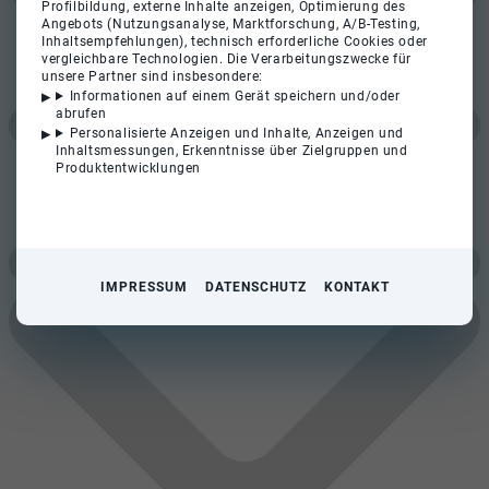
Profilbildung, externe Inhalte anzeigen, Optimierung des
Angebots (Nutzungsanalyse, Marktforschung, A/B-Testing,
Inhaltsempfehlungen), technisch erforderliche Cookies oder
vergleichbare Technologien. Die Verarbeitungszwecke für
unsere Partner sind insbesondere:
Informationen auf einem Gerät speichern und/oder
abrufen
Personalisierte Anzeigen und Inhalte, Anzeigen und
Inhaltsmessungen, Erkenntnisse über Zielgruppen und
Produktentwicklungen
IMPRESSUM
DATENSCHUTZ
KONTAKT