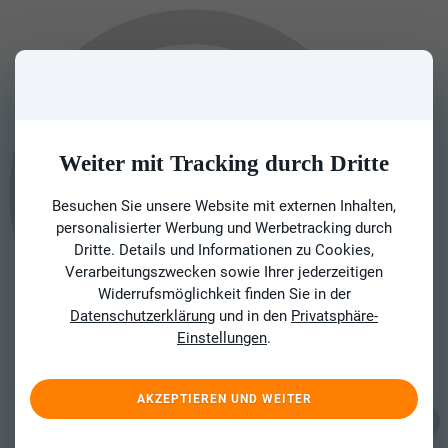
Weiter mit Tracking durch Dritte
Besuchen Sie unsere Website mit externen Inhalten,
personalisierter Werbung und Werbetracking durch
Dritte. Details und Informationen zu Cookies,
Verarbeitungszwecken sowie Ihrer jederzeitigen
Widerrufsmöglichkeit finden Sie in der
Datenschutzerklärung
und in den
Privatsphäre-
Einstellungen
.
AKZEPTIEREN UND WEITER