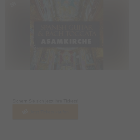
Tickets
Sichern Sie sich jetzt ihre Tickets!
Jetzt Tickets kaufen