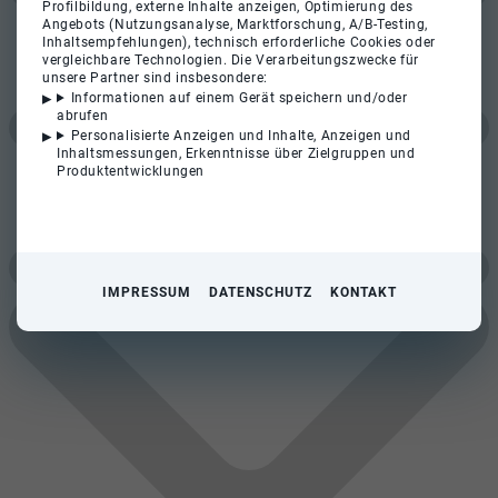
Profilbildung, externe Inhalte anzeigen, Optimierung des
Angebots (Nutzungsanalyse, Marktforschung, A/B-Testing,
Inhaltsempfehlungen), technisch erforderliche Cookies oder
vergleichbare Technologien. Die Verarbeitungszwecke für
unsere Partner sind insbesondere:
Informationen auf einem Gerät speichern und/oder
abrufen
Personalisierte Anzeigen und Inhalte, Anzeigen und
Inhaltsmessungen, Erkenntnisse über Zielgruppen und
Produktentwicklungen
IMPRESSUM
DATENSCHUTZ
KONTAKT