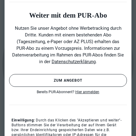
Weiter mit dem PUR-Abo
Nutzen Sie unser Angebot ohne Werbetracking durch
Dritte. Kunden mit einem bestehenden Abo
(Tageszeitung, e-Paper oder AZ PLUS) erhalten das
PUR-Abo zu einem Vorzugspreis. Informationen zur
Datenverarbeitung im Rahmen des PUR-Abos finden Sie
in der
Datenschutzerklärung
.
ZUM ANGEBOT
Bereits PUR-Abonnent?
Hier anmelden
Einwilligung:
Durch das Klicken des "Akzeptieren und weiter"-
Buttons stimmen Sie der Verarbeitung der auf Ihrem Gerät
bzw. Ihrer Endeinrichtung gespeicherten Daten wie z.B.
persönlichen Identifikatoren oder IP-Adressen für die