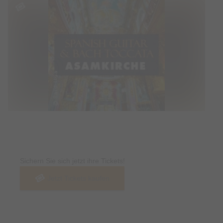
Tickets
Sichern Sie sich jetzt ihre Tickets!
Jetzt Tickets kaufen