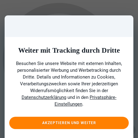
Weiter mit Tracking durch Dritte
Besuchen Sie unsere Website mit externen Inhalten,
personalisierter Werbung und Werbetracking durch
Dritte. Details und Informationen zu Cookies,
Verarbeitungszwecken sowie Ihrer jederzeitigen
Widerrufsmöglichkeit finden Sie in der
Datenschutzerklärung
und in den
Privatsphäre-
Einstellungen
.
AKZEPTIEREN UND WEITER