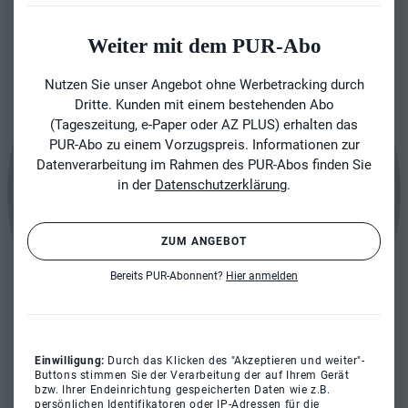
Weiter mit dem PUR-Abo
Nutzen Sie unser Angebot ohne Werbetracking durch
Dritte. Kunden mit einem bestehenden Abo
(Tageszeitung, e-Paper oder AZ PLUS) erhalten das
PUR-Abo zu einem Vorzugspreis. Informationen zur
Datenverarbeitung im Rahmen des PUR-Abos finden Sie
in der
Datenschutzerklärung
.
ZUM ANGEBOT
Bereits PUR-Abonnent?
Hier anmelden
Einwilligung:
Durch das Klicken des "Akzeptieren und weiter"-
Buttons stimmen Sie der Verarbeitung der auf Ihrem Gerät
bzw. Ihrer Endeinrichtung gespeicherten Daten wie z.B.
persönlichen Identifikatoren oder IP-Adressen für die