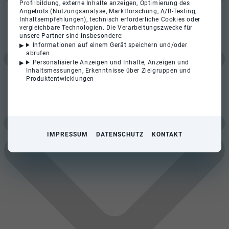
Profilbildung, externe Inhalte anzeigen, Optimierung des
Angebots (Nutzungsanalyse, Marktforschung, A/B-Testing,
Inhaltsempfehlungen), technisch erforderliche Cookies oder
vergleichbare Technologien. Die Verarbeitungszwecke für
unsere Partner sind insbesondere:
Informationen auf einem Gerät speichern und/oder
abrufen
Personalisierte Anzeigen und Inhalte, Anzeigen und
Inhaltsmessungen, Erkenntnisse über Zielgruppen und
Produktentwicklungen
IMPRESSUM
DATENSCHUTZ
KONTAKT