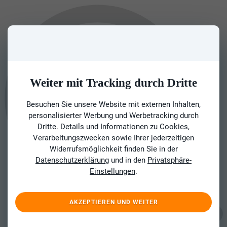
Weiter mit Tracking durch Dritte
Besuchen Sie unsere Website mit externen Inhalten,
personalisierter Werbung und Werbetracking durch
Dritte. Details und Informationen zu Cookies,
Verarbeitungszwecken sowie Ihrer jederzeitigen
Widerrufsmöglichkeit finden Sie in der
Datenschutzerklärung
und in den
Privatsphäre-
Einstellungen
.
AKZEPTIEREN UND WEITER