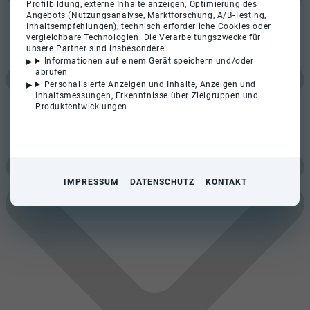
Profilbildung, externe Inhalte anzeigen, Optimierung des
Angebots (Nutzungsanalyse, Marktforschung, A/B-Testing,
Inhaltsempfehlungen), technisch erforderliche Cookies oder
vergleichbare Technologien. Die Verarbeitungszwecke für
unsere Partner sind insbesondere:
Informationen auf einem Gerät speichern und/oder
abrufen
Personalisierte Anzeigen und Inhalte, Anzeigen und
Inhaltsmessungen, Erkenntnisse über Zielgruppen und
Produktentwicklungen
IMPRESSUM
DATENSCHUTZ
KONTAKT