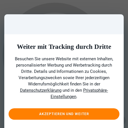
Weiter mit Tracking durch Dritte
Besuchen Sie unsere Website mit externen Inhalten,
personalisierter Werbung und Werbetracking durch
Dritte. Details und Informationen zu Cookies,
Verarbeitungszwecken sowie Ihrer jederzeitigen
Widerrufsmöglichkeit finden Sie in der
Datenschutzerklärung
und in den
Privatsphäre-
Einstellungen
.
AKZEPTIEREN UND WEITER