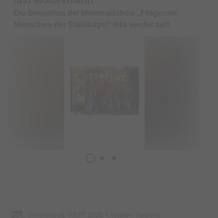
Die Sensation der Motorradshow „Fliegende
Menschen der Stahlkugel“ lebt wieder auf!
© Bildrechte: Familienarchiv Kroll
Termin & Ort
Donnerstag, 09.07.2026 + weitere Termine