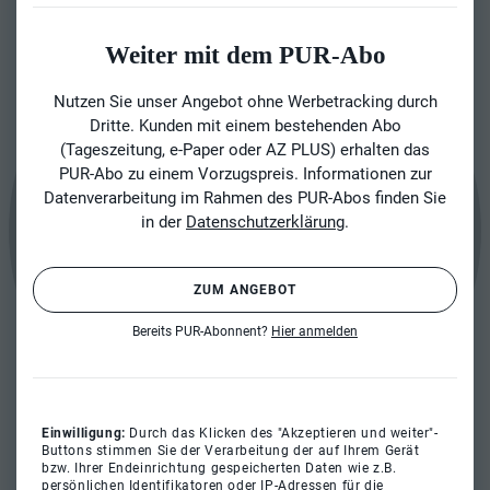
Weiter mit dem PUR-Abo
Nutzen Sie unser Angebot ohne Werbetracking durch
Dritte. Kunden mit einem bestehenden Abo
(Tageszeitung, e-Paper oder AZ PLUS) erhalten das
PUR-Abo zu einem Vorzugspreis. Informationen zur
Datenverarbeitung im Rahmen des PUR-Abos finden Sie
in der
Datenschutzerklärung
.
ZUM ANGEBOT
Bereits PUR-Abonnent?
Hier anmelden
Einwilligung:
Durch das Klicken des "Akzeptieren und weiter"-
Buttons stimmen Sie der Verarbeitung der auf Ihrem Gerät
bzw. Ihrer Endeinrichtung gespeicherten Daten wie z.B.
persönlichen Identifikatoren oder IP-Adressen für die