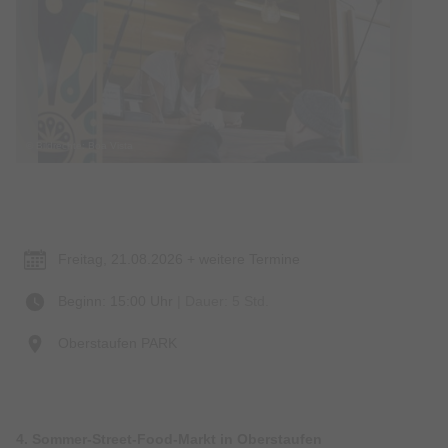
© Bildrechte: Boa Vista
Termin & Ort
Freitag, 21.08.2026 + weitere Termine
Beginn: 15:00 Uhr
| Dauer: 5 Std.
Oberstaufen PARK
4. Sommer-Street-Food-Markt in Oberstaufen