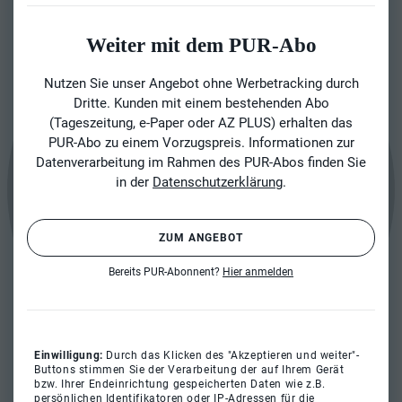
Weiter mit dem PUR-Abo
Nutzen Sie unser Angebot ohne Werbetracking durch
Dritte. Kunden mit einem bestehenden Abo
(Tageszeitung, e-Paper oder AZ PLUS) erhalten das
PUR-Abo zu einem Vorzugspreis. Informationen zur
Datenverarbeitung im Rahmen des PUR-Abos finden Sie
in der
Datenschutzerklärung
.
ZUM ANGEBOT
Bereits PUR-Abonnent?
Hier anmelden
Einwilligung:
Durch das Klicken des "Akzeptieren und weiter"-
Buttons stimmen Sie der Verarbeitung der auf Ihrem Gerät
bzw. Ihrer Endeinrichtung gespeicherten Daten wie z.B.
persönlichen Identifikatoren oder IP-Adressen für die