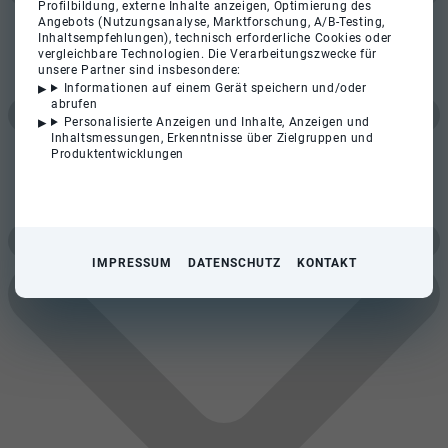
Profilbildung, externe Inhalte anzeigen, Optimierung des
Angebots (Nutzungsanalyse, Marktforschung, A/B-Testing,
Inhaltsempfehlungen), technisch erforderliche Cookies oder
vergleichbare Technologien. Die Verarbeitungszwecke für
unsere Partner sind insbesondere:
Informationen auf einem Gerät speichern und/oder
abrufen
Personalisierte Anzeigen und Inhalte, Anzeigen und
Inhaltsmessungen, Erkenntnisse über Zielgruppen und
Produktentwicklungen
IMPRESSUM
DATENSCHUTZ
KONTAKT