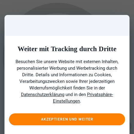
Weiter mit Tracking durch Dritte
Besuchen Sie unsere Website mit externen Inhalten,
personalisierter Werbung und Werbetracking durch
Dritte. Details und Informationen zu Cookies,
Verarbeitungszwecken sowie Ihrer jederzeitigen
Widerrufsmöglichkeit finden Sie in der
Datenschutzerklärung
und in den
Privatsphäre-
Einstellungen
.
AKZEPTIEREN UND WEITER