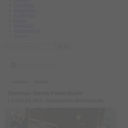
Oberallgäu
Memmingen
Kaufbeuren
Füssen
Westallgäu
Marktoberdorf
Buchloe
suchen
zurück zur Übersicht
Sonstiges
Sonstige
Sommer-Street-Food-Markt
LA DOLCE VITA - Italienisches Wochenende