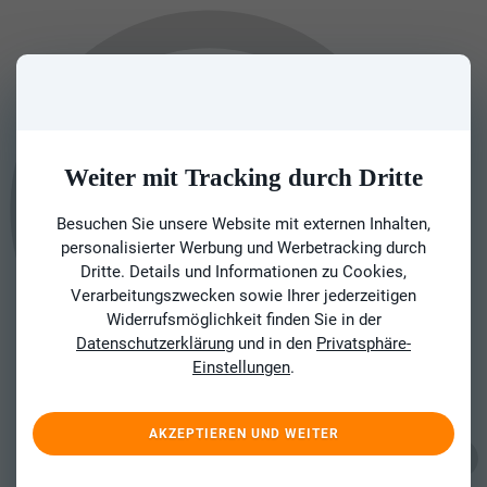
Weiter mit Tracking durch Dritte
Besuchen Sie unsere Website mit externen Inhalten,
personalisierter Werbung und Werbetracking durch
Dritte. Details und Informationen zu Cookies,
Verarbeitungszwecken sowie Ihrer jederzeitigen
Widerrufsmöglichkeit finden Sie in der
Datenschutzerklärung
und in den
Privatsphäre-
Einstellungen
.
AKZEPTIEREN UND WEITER