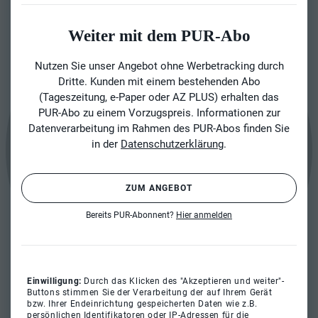
Weiter mit dem PUR-Abo
Nutzen Sie unser Angebot ohne Werbetracking durch
Dritte. Kunden mit einem bestehenden Abo
(Tageszeitung, e-Paper oder AZ PLUS) erhalten das
PUR-Abo zu einem Vorzugspreis. Informationen zur
Datenverarbeitung im Rahmen des PUR-Abos finden Sie
in der
Datenschutzerklärung
.
ZUM ANGEBOT
Bereits PUR-Abonnent?
Hier anmelden
Einwilligung:
Durch das Klicken des "Akzeptieren und weiter"-
Buttons stimmen Sie der Verarbeitung der auf Ihrem Gerät
bzw. Ihrer Endeinrichtung gespeicherten Daten wie z.B.
persönlichen Identifikatoren oder IP-Adressen für die