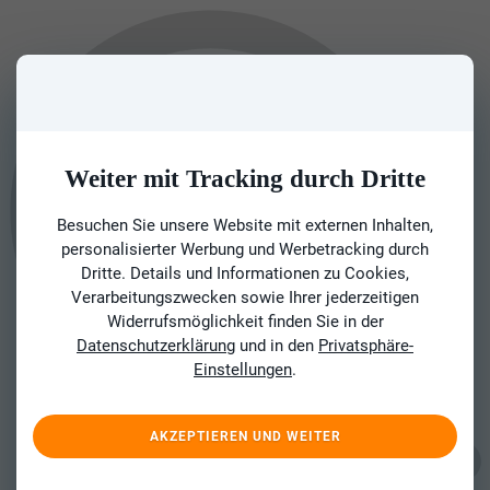
Weiter mit Tracking durch Dritte
Besuchen Sie unsere Website mit externen Inhalten,
personalisierter Werbung und Werbetracking durch
Dritte. Details und Informationen zu Cookies,
Verarbeitungszwecken sowie Ihrer jederzeitigen
Widerrufsmöglichkeit finden Sie in der
Datenschutzerklärung
und in den
Privatsphäre-
Einstellungen
.
AKZEPTIEREN UND WEITER