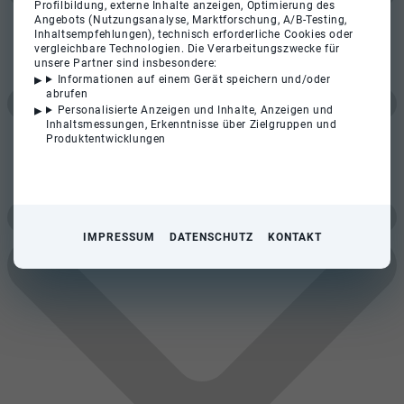
Profilbildung, externe Inhalte anzeigen, Optimierung des
Angebots (Nutzungsanalyse, Marktforschung, A/B-Testing,
Inhaltsempfehlungen), technisch erforderliche Cookies oder
vergleichbare Technologien. Die Verarbeitungszwecke für
unsere Partner sind insbesondere:
Informationen auf einem Gerät speichern und/oder
abrufen
Personalisierte Anzeigen und Inhalte, Anzeigen und
Inhaltsmessungen, Erkenntnisse über Zielgruppen und
Produktentwicklungen
IMPRESSUM
DATENSCHUTZ
KONTAKT