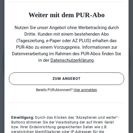
Weiter mit dem PUR-Abo
Nutzen Sie unser Angebot ohne Werbetracking durch
Dritte. Kunden mit einem bestehenden Abo
(Tageszeitung, e-Paper oder AZ PLUS) erhalten das
PUR-Abo zu einem Vorzugspreis. Informationen zur
Datenverarbeitung im Rahmen des PUR-Abos finden Sie
in der
Datenschutzerklärung
.
ZUM ANGEBOT
Bereits PUR-Abonnent?
Hier anmelden
Einwilligung:
Durch das Klicken des "Akzeptieren und weiter"-
Buttons stimmen Sie der Verarbeitung der auf Ihrem Gerät
bzw. Ihrer Endeinrichtung gespeicherten Daten wie z.B.
persönlichen Identifikatoren oder IP-Adressen für die