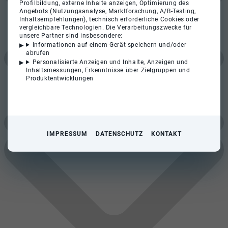
Profilbildung, externe Inhalte anzeigen, Optimierung des
Angebots (Nutzungsanalyse, Marktforschung, A/B-Testing,
Inhaltsempfehlungen), technisch erforderliche Cookies oder
vergleichbare Technologien. Die Verarbeitungszwecke für
unsere Partner sind insbesondere:
Informationen auf einem Gerät speichern und/oder
abrufen
Personalisierte Anzeigen und Inhalte, Anzeigen und
Inhaltsmessungen, Erkenntnisse über Zielgruppen und
Produktentwicklungen
IMPRESSUM
DATENSCHUTZ
KONTAKT