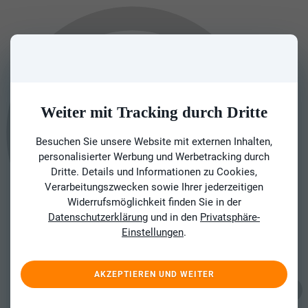
Weiter mit Tracking durch Dritte
Besuchen Sie unsere Website mit externen Inhalten,
personalisierter Werbung und Werbetracking durch
Dritte. Details und Informationen zu Cookies,
Verarbeitungszwecken sowie Ihrer jederzeitigen
Widerrufsmöglichkeit finden Sie in der
Datenschutzerklärung
und in den
Privatsphäre-
Einstellungen
.
AKZEPTIEREN UND WEITER