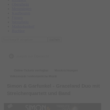
Oberallgäu
Memmingen
Kaufbeuren
Füssen
Westallgäu
Marktoberdorf
Buchloe
suchen
zurück zur Übersicht
Online-Tickets verfügbar
Musikrichtungen
Volksmusik / volkstümliche Musik
Simon & Garfunkel - Graceland Duo mit
Streicherquartett und Band