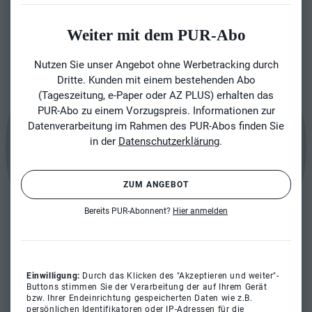
Weiter mit dem PUR-Abo
Nutzen Sie unser Angebot ohne Werbetracking durch
Dritte. Kunden mit einem bestehenden Abo
(Tageszeitung, e-Paper oder AZ PLUS) erhalten das
PUR-Abo zu einem Vorzugspreis. Informationen zur
Datenverarbeitung im Rahmen des PUR-Abos finden Sie
in der
Datenschutzerklärung
.
ZUM ANGEBOT
Bereits PUR-Abonnent?
Hier anmelden
Einwilligung:
Durch das Klicken des "Akzeptieren und weiter"-
Buttons stimmen Sie der Verarbeitung der auf Ihrem Gerät
bzw. Ihrer Endeinrichtung gespeicherten Daten wie z.B.
persönlichen Identifikatoren oder IP-Adressen für die