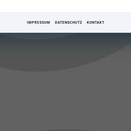
IMPRESSUM
DATENSCHUTZ
KONTAKT