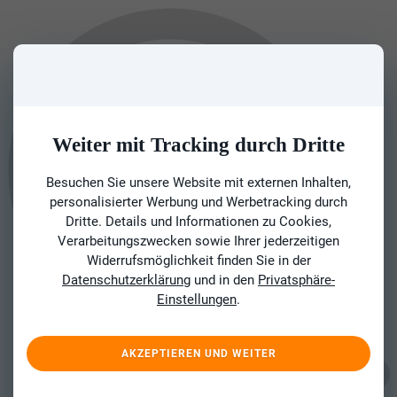
Weiter mit Tracking durch Dritte
Besuchen Sie unsere Website mit externen Inhalten,
personalisierter Werbung und Werbetracking durch
Dritte. Details und Informationen zu Cookies,
Verarbeitungszwecken sowie Ihrer jederzeitigen
Widerrufsmöglichkeit finden Sie in der
Datenschutzerklärung
und in den
Privatsphäre-
Einstellungen
.
AKZEPTIEREN UND WEITER