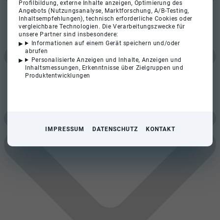
Profilbildung, externe Inhalte anzeigen, Optimierung des
Angebots (Nutzungsanalyse, Marktforschung, A/B-Testing,
Inhaltsempfehlungen), technisch erforderliche Cookies oder
vergleichbare Technologien. Die Verarbeitungszwecke für
unsere Partner sind insbesondere:
Informationen auf einem Gerät speichern und/oder
abrufen
Personalisierte Anzeigen und Inhalte, Anzeigen und
Inhaltsmessungen, Erkenntnisse über Zielgruppen und
Produktentwicklungen
IMPRESSUM
DATENSCHUTZ
KONTAKT