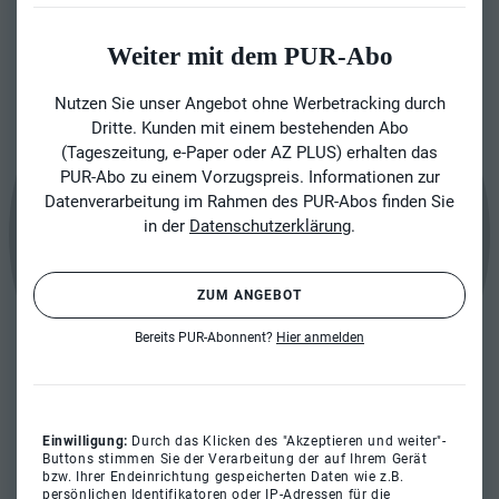
Weiter mit dem PUR-Abo
Nutzen Sie unser Angebot ohne Werbetracking durch
Dritte. Kunden mit einem bestehenden Abo
(Tageszeitung, e-Paper oder AZ PLUS) erhalten das
PUR-Abo zu einem Vorzugspreis. Informationen zur
Datenverarbeitung im Rahmen des PUR-Abos finden Sie
in der
Datenschutzerklärung
.
ZUM ANGEBOT
Bereits PUR-Abonnent?
Hier anmelden
Einwilligung:
Durch das Klicken des "Akzeptieren und weiter"-
Buttons stimmen Sie der Verarbeitung der auf Ihrem Gerät
bzw. Ihrer Endeinrichtung gespeicherten Daten wie z.B.
persönlichen Identifikatoren oder IP-Adressen für die