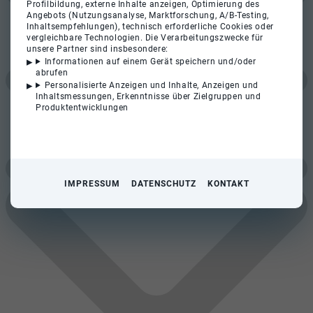
Profilbildung, externe Inhalte anzeigen, Optimierung des
Angebots (Nutzungsanalyse, Marktforschung, A/B-Testing,
Inhaltsempfehlungen), technisch erforderliche Cookies oder
vergleichbare Technologien. Die Verarbeitungszwecke für
unsere Partner sind insbesondere:
Informationen auf einem Gerät speichern und/oder
abrufen
Personalisierte Anzeigen und Inhalte, Anzeigen und
Inhaltsmessungen, Erkenntnisse über Zielgruppen und
Produktentwicklungen
IMPRESSUM
DATENSCHUTZ
KONTAKT