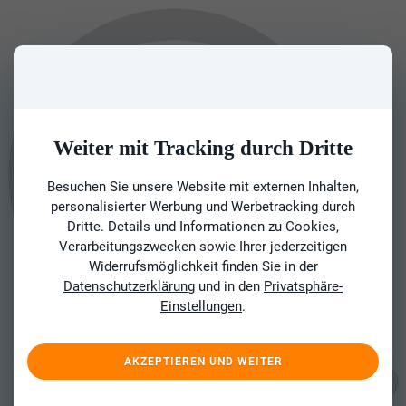
Weiter mit Tracking durch Dritte
Besuchen Sie unsere Website mit externen Inhalten,
personalisierter Werbung und Werbetracking durch
Dritte. Details und Informationen zu Cookies,
Verarbeitungszwecken sowie Ihrer jederzeitigen
Widerrufsmöglichkeit finden Sie in der
Datenschutzerklärung
und in den
Privatsphäre-
Einstellungen
.
AKZEPTIEREN UND WEITER