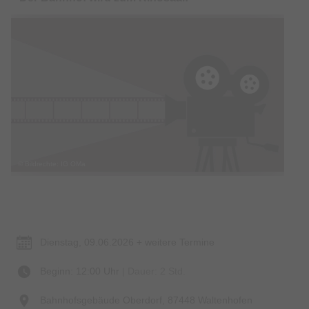
© Bildrechte: IG OMa
Termin & Ort
Dienstag, 09.06.2026 + weitere Termine
Beginn: 12:00 Uhr
| Dauer: 2 Std.
Bahnhofsgebäude Oberdorf, 87448 Waltenhofen