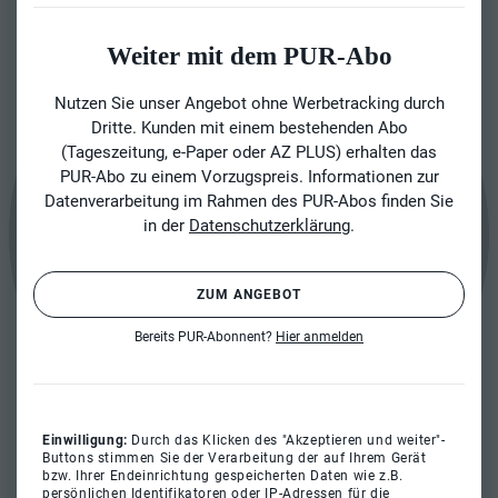
Weiter mit dem PUR-Abo
Nutzen Sie unser Angebot ohne Werbetracking durch
Dritte. Kunden mit einem bestehenden Abo
(Tageszeitung, e-Paper oder AZ PLUS) erhalten das
PUR-Abo zu einem Vorzugspreis. Informationen zur
Datenverarbeitung im Rahmen des PUR-Abos finden Sie
in der
Datenschutzerklärung
.
ZUM ANGEBOT
Bereits PUR-Abonnent?
Hier anmelden
Einwilligung:
Durch das Klicken des "Akzeptieren und weiter"-
Buttons stimmen Sie der Verarbeitung der auf Ihrem Gerät
bzw. Ihrer Endeinrichtung gespeicherten Daten wie z.B.
persönlichen Identifikatoren oder IP-Adressen für die