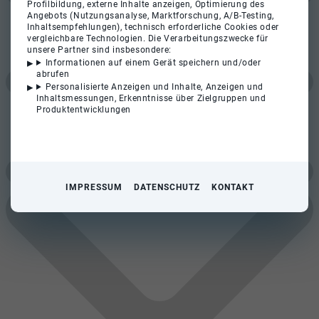
Profilbildung, externe Inhalte anzeigen, Optimierung des
Angebots (Nutzungsanalyse, Marktforschung, A/B-Testing,
Inhaltsempfehlungen), technisch erforderliche Cookies oder
vergleichbare Technologien. Die Verarbeitungszwecke für
unsere Partner sind insbesondere:
Informationen auf einem Gerät speichern und/oder
abrufen
Personalisierte Anzeigen und Inhalte, Anzeigen und
Inhaltsmessungen, Erkenntnisse über Zielgruppen und
Produktentwicklungen
IMPRESSUM
DATENSCHUTZ
KONTAKT