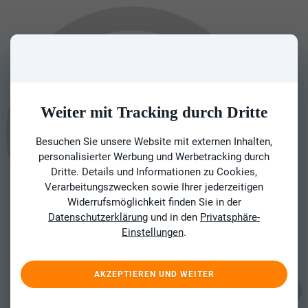
Weiter mit Tracking durch Dritte
Besuchen Sie unsere Website mit externen Inhalten,
personalisierter Werbung und Werbetracking durch
Dritte. Details und Informationen zu Cookies,
Verarbeitungszwecken sowie Ihrer jederzeitigen
Widerrufsmöglichkeit finden Sie in der
Datenschutzerklärung
und in den
Privatsphäre-
Einstellungen
.
AKZEPTIEREN UND WEITER