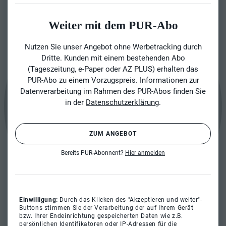
Weiter mit dem PUR-Abo
Nutzen Sie unser Angebot ohne Werbetracking durch
Dritte. Kunden mit einem bestehenden Abo
(Tageszeitung, e-Paper oder AZ PLUS) erhalten das
PUR-Abo zu einem Vorzugspreis. Informationen zur
Datenverarbeitung im Rahmen des PUR-Abos finden Sie
in der
Datenschutzerklärung
.
ZUM ANGEBOT
Bereits PUR-Abonnent?
Hier anmelden
Einwilligung:
Durch das Klicken des "Akzeptieren und weiter"-
Buttons stimmen Sie der Verarbeitung der auf Ihrem Gerät
bzw. Ihrer Endeinrichtung gespeicherten Daten wie z.B.
persönlichen Identifikatoren oder IP-Adressen für die