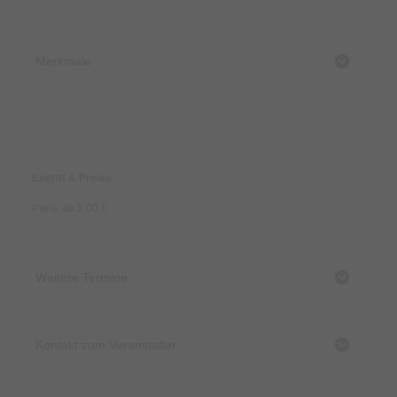
Merkmale
Preise & Zahlungsoptionen
Eintritt & Preise
Preis: ab 5.00 €
Weitere Termine
Kontakt zum Veranstalter