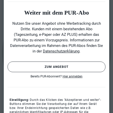
Weiter mit dem PUR-Abo
Nutzen Sie unser Angebot ohne Werbetracking durch
Dritte. Kunden mit einem bestehenden Abo
(Tageszeitung, e-Paper oder AZ PLUS) erhalten das
PUR-Abo zu einem Vorzugspreis. Informationen zur
Datenverarbeitung im Rahmen des PUR-Abos finden Sie
in der
Datenschutzerklärung
.
ZUM ANGEBOT
Bereits PUR-Abonnent?
Hier anmelden
Einwilligung:
Durch das Klicken des "Akzeptieren und weiter"-
Buttons stimmen Sie der Verarbeitung der auf Ihrem Gerät
bzw. Ihrer Endeinrichtung gespeicherten Daten wie z.B.
persönlichen Identifikatoren oder IP-Adressen für die