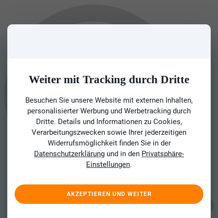
Weiter mit Tracking durch Dritte
Besuchen Sie unsere Website mit externen Inhalten,
personalisierter Werbung und Werbetracking durch
Dritte. Details und Informationen zu Cookies,
Verarbeitungszwecken sowie Ihrer jederzeitigen
Widerrufsmöglichkeit finden Sie in der
Datenschutzerklärung
und in den
Privatsphäre-
Einstellungen
.
AKZEPTIEREN UND WEITER