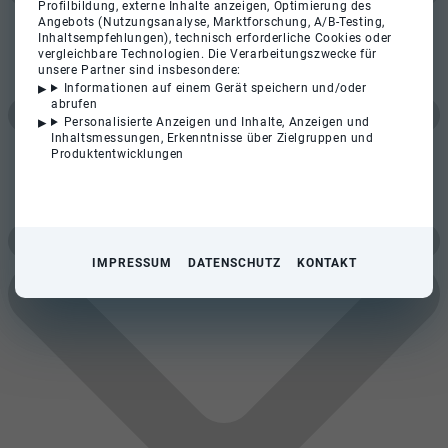
Profilbildung, externe Inhalte anzeigen, Optimierung des
Angebots (Nutzungsanalyse, Marktforschung, A/B-Testing,
Inhaltsempfehlungen), technisch erforderliche Cookies oder
vergleichbare Technologien. Die Verarbeitungszwecke für
unsere Partner sind insbesondere:
Informationen auf einem Gerät speichern und/oder
abrufen
Personalisierte Anzeigen und Inhalte, Anzeigen und
Inhaltsmessungen, Erkenntnisse über Zielgruppen und
Produktentwicklungen
IMPRESSUM
DATENSCHUTZ
KONTAKT