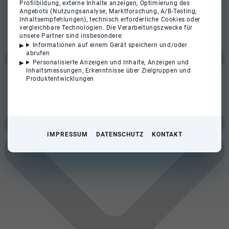
Profilbildung, externe Inhalte anzeigen, Optimierung des
Angebots (Nutzungsanalyse, Marktforschung, A/B-Testing,
Inhaltsempfehlungen), technisch erforderliche Cookies oder
vergleichbare Technologien. Die Verarbeitungszwecke für
unsere Partner sind insbesondere:
Informationen auf einem Gerät speichern und/oder
abrufen
Personalisierte Anzeigen und Inhalte, Anzeigen und
Inhaltsmessungen, Erkenntnisse über Zielgruppen und
Produktentwicklungen
IMPRESSUM
DATENSCHUTZ
KONTAKT