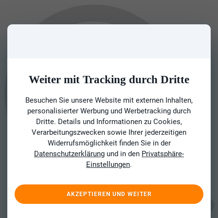
Weiter mit Tracking durch Dritte
Besuchen Sie unsere Website mit externen Inhalten,
personalisierter Werbung und Werbetracking durch
Dritte. Details und Informationen zu Cookies,
Verarbeitungszwecken sowie Ihrer jederzeitigen
Widerrufsmöglichkeit finden Sie in der
Datenschutzerklärung
und in den
Privatsphäre-
Einstellungen
.
AKZEPTIEREN UND WEITER