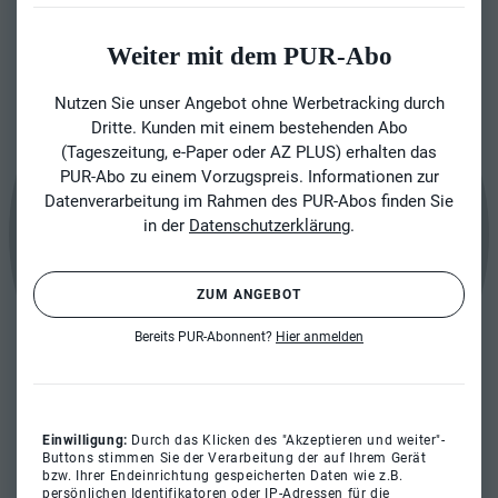
Weiter mit dem PUR-Abo
Nutzen Sie unser Angebot ohne Werbetracking durch
Dritte. Kunden mit einem bestehenden Abo
(Tageszeitung, e-Paper oder AZ PLUS) erhalten das
PUR-Abo zu einem Vorzugspreis. Informationen zur
Datenverarbeitung im Rahmen des PUR-Abos finden Sie
in der
Datenschutzerklärung
.
ZUM ANGEBOT
Bereits PUR-Abonnent?
Hier anmelden
Einwilligung:
Durch das Klicken des "Akzeptieren und weiter"-
Buttons stimmen Sie der Verarbeitung der auf Ihrem Gerät
bzw. Ihrer Endeinrichtung gespeicherten Daten wie z.B.
persönlichen Identifikatoren oder IP-Adressen für die