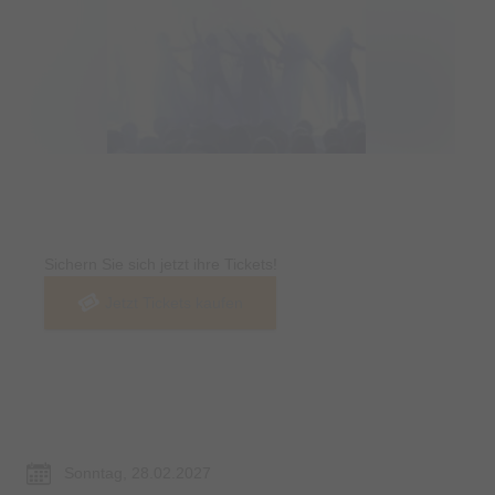
Tickets
Sichern Sie sich jetzt ihre Tickets!
Jetzt Tickets kaufen
Termin & Ort
Sonntag, 28.02.2027