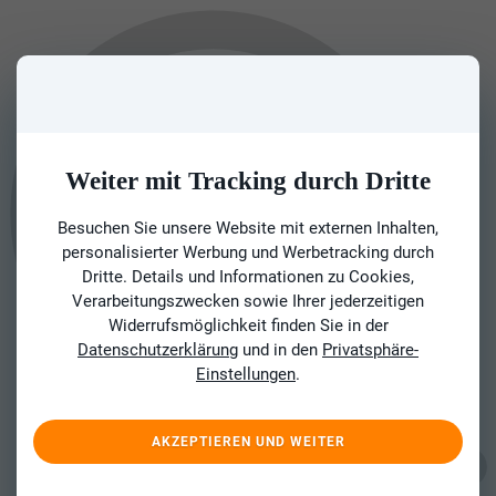
Weiter mit Tracking durch Dritte
Besuchen Sie unsere Website mit externen Inhalten,
personalisierter Werbung und Werbetracking durch
Dritte. Details und Informationen zu Cookies,
Verarbeitungszwecken sowie Ihrer jederzeitigen
Widerrufsmöglichkeit finden Sie in der
Datenschutzerklärung
und in den
Privatsphäre-
Einstellungen
.
AKZEPTIEREN UND WEITER