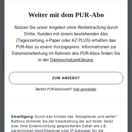
Weiter mit dem PUR-Abo
Nutzen Sie unser Angebot ohne Werbetracking durch
Dritte. Kunden mit einem bestehenden Abo
(Tageszeitung, e-Paper oder AZ PLUS) erhalten das
PUR-Abo zu einem Vorzugspreis. Informationen zur
Datenverarbeitung im Rahmen des PUR-Abos finden Sie
in der
Datenschutzerklärung
.
ZUM ANGEBOT
Bereits PUR-Abonnent?
Hier anmelden
Einwilligung:
Durch das Klicken des "Akzeptieren und weiter"-
Buttons stimmen Sie der Verarbeitung der auf Ihrem Gerät
bzw. Ihrer Endeinrichtung gespeicherten Daten wie z.B.
persönlichen Identifikatoren oder IP-Adressen für die