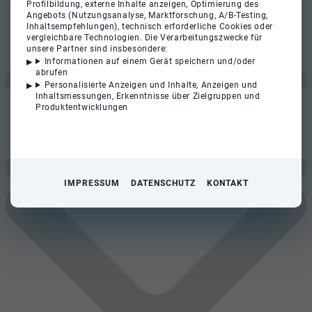
Profilbildung, externe Inhalte anzeigen, Optimierung des
Angebots (Nutzungsanalyse, Marktforschung, A/B-Testing,
Inhaltsempfehlungen), technisch erforderliche Cookies oder
vergleichbare Technologien. Die Verarbeitungszwecke für
unsere Partner sind insbesondere:
Informationen auf einem Gerät speichern und/oder
abrufen
Personalisierte Anzeigen und Inhalte, Anzeigen und
Inhaltsmessungen, Erkenntnisse über Zielgruppen und
Produktentwicklungen
IMPRESSUM
DATENSCHUTZ
KONTAKT