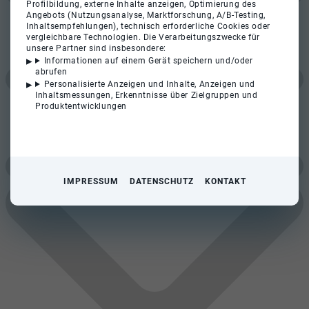
Profilbildung, externe Inhalte anzeigen, Optimierung des
Angebots (Nutzungsanalyse, Marktforschung, A/B-Testing,
Inhaltsempfehlungen), technisch erforderliche Cookies oder
vergleichbare Technologien. Die Verarbeitungszwecke für
unsere Partner sind insbesondere:
Informationen auf einem Gerät speichern und/oder
abrufen
Personalisierte Anzeigen und Inhalte, Anzeigen und
Inhaltsmessungen, Erkenntnisse über Zielgruppen und
Produktentwicklungen
IMPRESSUM
DATENSCHUTZ
KONTAKT