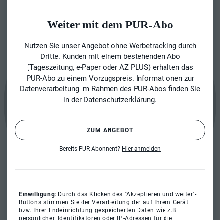
Weiter mit dem PUR-Abo
Nutzen Sie unser Angebot ohne Werbetracking durch
Dritte. Kunden mit einem bestehenden Abo
(Tageszeitung, e-Paper oder AZ PLUS) erhalten das
PUR-Abo zu einem Vorzugspreis. Informationen zur
Datenverarbeitung im Rahmen des PUR-Abos finden Sie
in der
Datenschutzerklärung
.
ZUM ANGEBOT
Bereits PUR-Abonnent?
Hier anmelden
Einwilligung:
Durch das Klicken des "Akzeptieren und weiter"-
Buttons stimmen Sie der Verarbeitung der auf Ihrem Gerät
bzw. Ihrer Endeinrichtung gespeicherten Daten wie z.B.
persönlichen Identifikatoren oder IP-Adressen für die