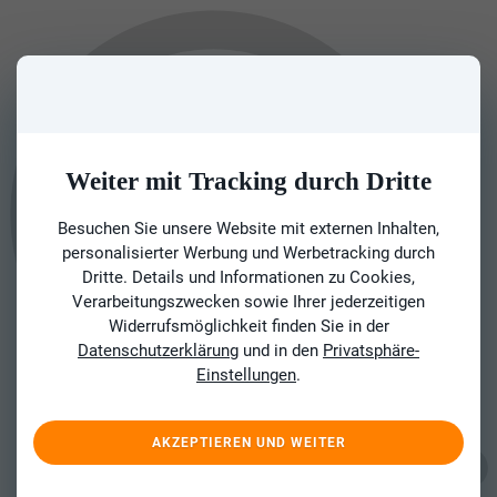
Weiter mit Tracking durch Dritte
Besuchen Sie unsere Website mit externen Inhalten,
personalisierter Werbung und Werbetracking durch
Dritte. Details und Informationen zu Cookies,
Verarbeitungszwecken sowie Ihrer jederzeitigen
Widerrufsmöglichkeit finden Sie in der
Datenschutzerklärung
und in den
Privatsphäre-
Einstellungen
.
AKZEPTIEREN UND WEITER