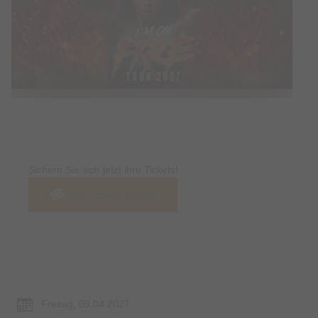
Tickets
Sichern Sie sich jetzt ihre Tickets!
Jetzt Tickets kaufen
Termin & Ort
Freitag, 09.04.2027