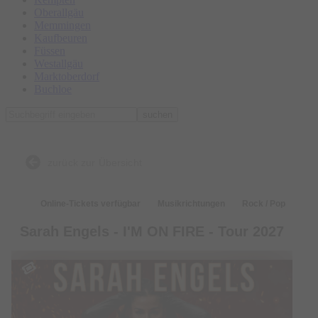
Oberallgäu
Memmingen
Kaufbeuren
Füssen
Westallgäu
Marktoberdorf
Buchloe
suchen
zurück zur Übersicht
Online-Tickets verfügbar
Musikrichtungen
Rock / Pop
Sarah Engels - I'M ON FIRE - Tour 2027