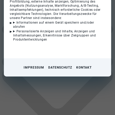
Profilbildung, externe Inhalte anzeigen, Optimierung des
Angebots (Nutzungsanalyse, Marktforschung, A/B-Testing,
Inhaltsempfehlungen), technisch erforderliche Cookies oder
vergleichbare Technologien. Die Verarbeitungszwecke für
unsere Partner sind insbesondere:
Informationen auf einem Gerät speichern und/oder
abrufen
Personalisierte Anzeigen und Inhalte, Anzeigen und
Inhaltsmessungen, Erkenntnisse über Zielgruppen und
Produktentwicklungen
IMPRESSUM
DATENSCHUTZ
KONTAKT