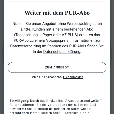
Weiter mit dem PUR-Abo
Nutzen Sie unser Angebot ohne Werbetracking durch
Dritte. Kunden mit einem bestehenden Abo
(Tageszeitung, e-Paper oder AZ PLUS) erhalten das
PUR-Abo zu einem Vorzugspreis. Informationen zur
Datenverarbeitung im Rahmen des PUR-Abos finden Sie
in der
Datenschutzerklärung
.
ZUM ANGEBOT
Bereits PUR-Abonnent?
Hier anmelden
Einwilligung:
Durch das Klicken des "Akzeptieren und weiter"-
Buttons stimmen Sie der Verarbeitung der auf Ihrem Gerät
bzw. Ihrer Endeinrichtung gespeicherten Daten wie z.B.
persönlichen Identifikatoren oder IP-Adressen für die