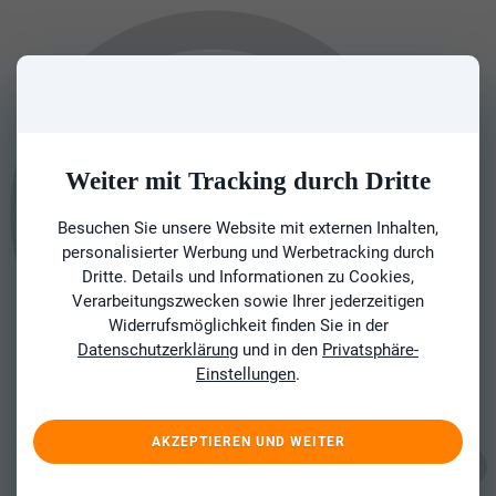
Weiter mit Tracking durch Dritte
Besuchen Sie unsere Website mit externen Inhalten,
personalisierter Werbung und Werbetracking durch
Dritte. Details und Informationen zu Cookies,
Verarbeitungszwecken sowie Ihrer jederzeitigen
Widerrufsmöglichkeit finden Sie in der
Datenschutzerklärung
und in den
Privatsphäre-
Einstellungen
.
AKZEPTIEREN UND WEITER