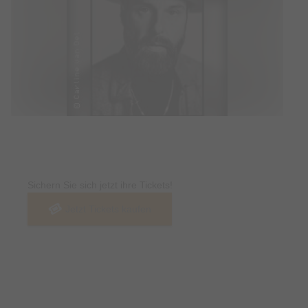
Tickets
Sichern Sie sich jetzt ihre Tickets!
Jetzt Tickets kaufen
Termin & Ort