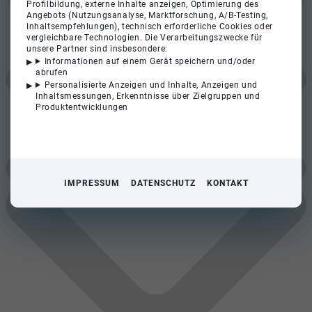
Profilbildung, externe Inhalte anzeigen, Optimierung des
Angebots (Nutzungsanalyse, Marktforschung, A/B-Testing,
Inhaltsempfehlungen), technisch erforderliche Cookies oder
vergleichbare Technologien. Die Verarbeitungszwecke für
unsere Partner sind insbesondere:
Informationen auf einem Gerät speichern und/oder
abrufen
Personalisierte Anzeigen und Inhalte, Anzeigen und
Inhaltsmessungen, Erkenntnisse über Zielgruppen und
Produktentwicklungen
IMPRESSUM
DATENSCHUTZ
KONTAKT