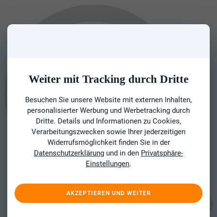
Weiter mit Tracking durch Dritte
Besuchen Sie unsere Website mit externen Inhalten,
personalisierter Werbung und Werbetracking durch
Dritte. Details und Informationen zu Cookies,
Verarbeitungszwecken sowie Ihrer jederzeitigen
Widerrufsmöglichkeit finden Sie in der
Datenschutzerklärung
und in den
Privatsphäre-
Einstellungen
.
AKZEPTIEREN UND WEITER