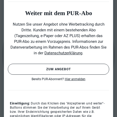
Weiter mit dem PUR-Abo
Nutzen Sie unser Angebot ohne Werbetracking durch
Dritte. Kunden mit einem bestehenden Abo
(Tageszeitung, e-Paper oder AZ PLUS) erhalten das
PUR-Abo zu einem Vorzugspreis. Informationen zur
Datenverarbeitung im Rahmen des PUR-Abos finden Sie
in der
Datenschutzerklärung
.
ZUM ANGEBOT
Bereits PUR-Abonnent?
Hier anmelden
Einwilligung:
Durch das Klicken des "Akzeptieren und weiter"-
Buttons stimmen Sie der Verarbeitung der auf Ihrem Gerät
bzw. Ihrer Endeinrichtung gespeicherten Daten wie z.B.
persönlichen Identifikatoren oder IP-Adressen für die