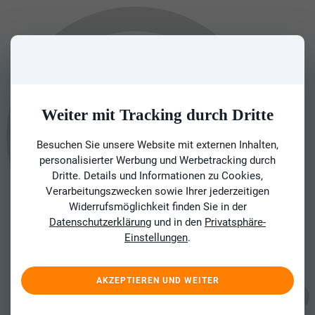
Weiter mit Tracking durch Dritte
Besuchen Sie unsere Website mit externen Inhalten,
personalisierter Werbung und Werbetracking durch
Dritte. Details und Informationen zu Cookies,
Verarbeitungszwecken sowie Ihrer jederzeitigen
Widerrufsmöglichkeit finden Sie in der
Datenschutzerklärung
und in den
Privatsphäre-
Einstellungen
.
AKZEPTIEREN UND WEITER