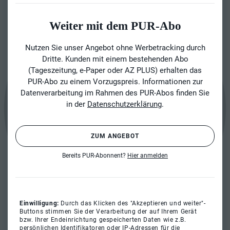
Weiter mit dem PUR-Abo
Nutzen Sie unser Angebot ohne Werbetracking durch
Dritte. Kunden mit einem bestehenden Abo
(Tageszeitung, e-Paper oder AZ PLUS) erhalten das
PUR-Abo zu einem Vorzugspreis. Informationen zur
Datenverarbeitung im Rahmen des PUR-Abos finden Sie
in der
Datenschutzerklärung
.
ZUM ANGEBOT
Bereits PUR-Abonnent?
Hier anmelden
Einwilligung:
Durch das Klicken des "Akzeptieren und weiter"-
Buttons stimmen Sie der Verarbeitung der auf Ihrem Gerät
bzw. Ihrer Endeinrichtung gespeicherten Daten wie z.B.
persönlichen Identifikatoren oder IP-Adressen für die