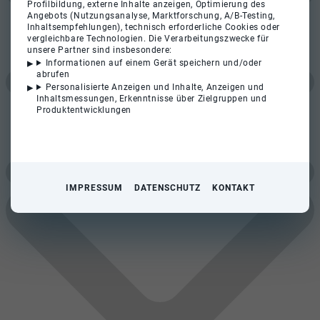
Profilbildung, externe Inhalte anzeigen, Optimierung des
Angebots (Nutzungsanalyse, Marktforschung, A/B-Testing,
Inhaltsempfehlungen), technisch erforderliche Cookies oder
vergleichbare Technologien. Die Verarbeitungszwecke für
unsere Partner sind insbesondere:
Informationen auf einem Gerät speichern und/oder
abrufen
Personalisierte Anzeigen und Inhalte, Anzeigen und
Inhaltsmessungen, Erkenntnisse über Zielgruppen und
Produktentwicklungen
IMPRESSUM
DATENSCHUTZ
KONTAKT