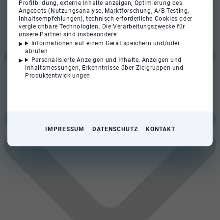
Profilbildung, externe Inhalte anzeigen, Optimierung des
Angebots (Nutzungsanalyse, Marktforschung, A/B-Testing,
Inhaltsempfehlungen), technisch erforderliche Cookies oder
vergleichbare Technologien. Die Verarbeitungszwecke für
unsere Partner sind insbesondere:
Informationen auf einem Gerät speichern und/oder
abrufen
Personalisierte Anzeigen und Inhalte, Anzeigen und
Inhaltsmessungen, Erkenntnisse über Zielgruppen und
Produktentwicklungen
IMPRESSUM
DATENSCHUTZ
KONTAKT