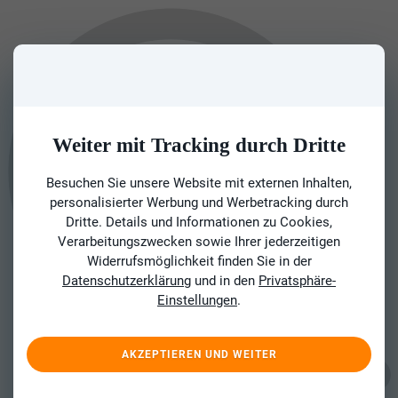
Weiter mit Tracking durch Dritte
Besuchen Sie unsere Website mit externen Inhalten,
personalisierter Werbung und Werbetracking durch
Dritte. Details und Informationen zu Cookies,
Verarbeitungszwecken sowie Ihrer jederzeitigen
Widerrufsmöglichkeit finden Sie in der
Datenschutzerklärung
und in den
Privatsphäre-
Einstellungen
.
AKZEPTIEREN UND WEITER