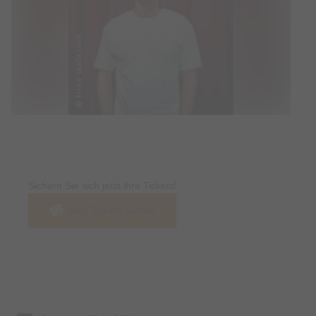
Tickets
Sichern Sie sich jetzt ihre Tickets!
Jetzt Tickets kaufen
Termin & Ort