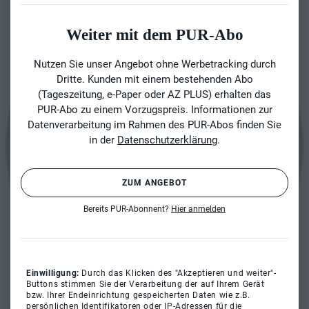
Weiter mit dem PUR-Abo
Nutzen Sie unser Angebot ohne Werbetracking durch
Dritte. Kunden mit einem bestehenden Abo
(Tageszeitung, e-Paper oder AZ PLUS) erhalten das
PUR-Abo zu einem Vorzugspreis. Informationen zur
Datenverarbeitung im Rahmen des PUR-Abos finden Sie
in der
Datenschutzerklärung
.
ZUM ANGEBOT
Bereits PUR-Abonnent?
Hier anmelden
Einwilligung:
Durch das Klicken des "Akzeptieren und weiter"-
Buttons stimmen Sie der Verarbeitung der auf Ihrem Gerät
bzw. Ihrer Endeinrichtung gespeicherten Daten wie z.B.
persönlichen Identifikatoren oder IP-Adressen für die