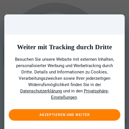
Weiter mit Tracking durch Dritte
Besuchen Sie unsere Website mit externen Inhalten,
personalisierter Werbung und Werbetracking durch
Dritte. Details und Informationen zu Cookies,
Verarbeitungszwecken sowie Ihrer jederzeitigen
Widerrufsmöglichkeit finden Sie in der
Datenschutzerklärung
und in den
Privatsphäre-
Einstellungen
.
AKZEPTIEREN UND WEITER