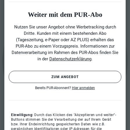
Weiter mit dem PUR-Abo
Nutzen Sie unser Angebot ohne Werbetracking durch
Dritte. Kunden mit einem bestehenden Abo
(Tageszeitung, e-Paper oder AZ PLUS) erhalten das
PUR-Abo zu einem Vorzugspreis. Informationen zur
Datenverarbeitung im Rahmen des PUR-Abos finden Sie
in der
Datenschutzerklärung
.
ZUM ANGEBOT
Bereits PUR-Abonnent?
Hier anmelden
Einwilligung:
Durch das Klicken des "Akzeptieren und weiter"-
Buttons stimmen Sie der Verarbeitung der auf Ihrem Gerät
bzw. Ihrer Endeinrichtung gespeicherten Daten wie z.B.
persönlichen Identifikatoren oder IP-Adressen für die