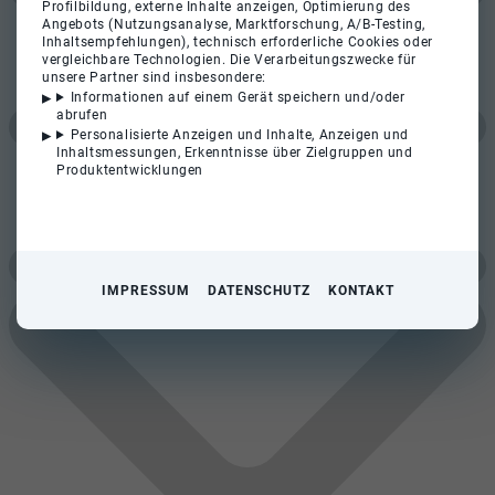
Profilbildung, externe Inhalte anzeigen, Optimierung des
Angebots (Nutzungsanalyse, Marktforschung, A/B-Testing,
Inhaltsempfehlungen), technisch erforderliche Cookies oder
vergleichbare Technologien. Die Verarbeitungszwecke für
unsere Partner sind insbesondere:
Informationen auf einem Gerät speichern und/oder
abrufen
Personalisierte Anzeigen und Inhalte, Anzeigen und
Inhaltsmessungen, Erkenntnisse über Zielgruppen und
Produktentwicklungen
IMPRESSUM
DATENSCHUTZ
KONTAKT