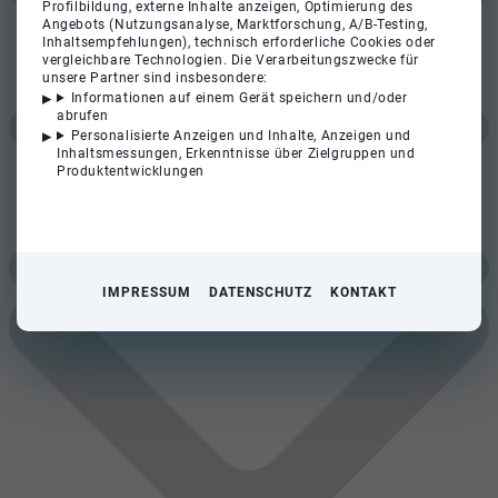
Profilbildung, externe Inhalte anzeigen, Optimierung des
Angebots (Nutzungsanalyse, Marktforschung, A/B-Testing,
Inhaltsempfehlungen), technisch erforderliche Cookies oder
vergleichbare Technologien. Die Verarbeitungszwecke für
unsere Partner sind insbesondere:
Informationen auf einem Gerät speichern und/oder
abrufen
Personalisierte Anzeigen und Inhalte, Anzeigen und
Inhaltsmessungen, Erkenntnisse über Zielgruppen und
Produktentwicklungen
IMPRESSUM
DATENSCHUTZ
KONTAKT