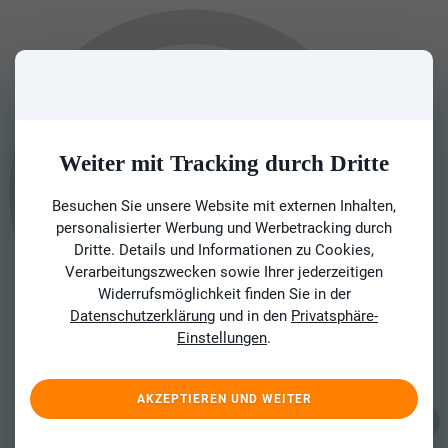
Weiter mit Tracking durch Dritte
Besuchen Sie unsere Website mit externen Inhalten,
personalisierter Werbung und Werbetracking durch
Dritte. Details und Informationen zu Cookies,
Verarbeitungszwecken sowie Ihrer jederzeitigen
Widerrufsmöglichkeit finden Sie in der
Datenschutzerklärung
und in den
Privatsphäre-
Einstellungen
.
AKZEPTIEREN UND WEITER