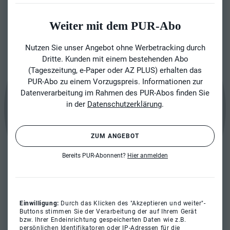
Weiter mit dem PUR-Abo
Nutzen Sie unser Angebot ohne Werbetracking durch
Dritte. Kunden mit einem bestehenden Abo
(Tageszeitung, e-Paper oder AZ PLUS) erhalten das
PUR-Abo zu einem Vorzugspreis. Informationen zur
Datenverarbeitung im Rahmen des PUR-Abos finden Sie
in der
Datenschutzerklärung
.
ZUM ANGEBOT
Bereits PUR-Abonnent?
Hier anmelden
Einwilligung:
Durch das Klicken des "Akzeptieren und weiter"-
Buttons stimmen Sie der Verarbeitung der auf Ihrem Gerät
bzw. Ihrer Endeinrichtung gespeicherten Daten wie z.B.
persönlichen Identifikatoren oder IP-Adressen für die