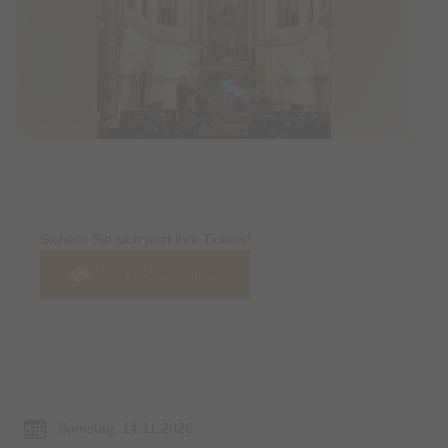
Tickets
Sichern Sie sich jetzt ihre Tickets!
Jetzt Tickets kaufen
Termin & Ort
Samstag, 14.11.2026