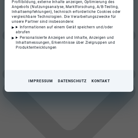
Profilbildung, externe Inhalte anzeigen, Optimierung des
Angebots (Nutzungsanalyse, Marktforschung, A/B-Testing,
Inhaltsempfehlungen), technisch erforderliche Cookies oder
vergleichbare Technologien. Die Verarbeitungszwecke für
unsere Partner sind insbesondere:
Informationen auf einem Gerät speichern und/oder
abrufen
Personalisierte Anzeigen und Inhalte, Anzeigen und
Inhaltsmessungen, Erkenntnisse über Zielgruppen und
Produktentwicklungen
IMPRESSUM
DATENSCHUTZ
KONTAKT