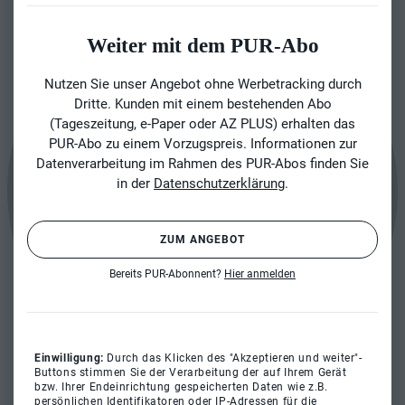
Weiter mit dem PUR-Abo
Nutzen Sie unser Angebot ohne Werbetracking durch
Dritte. Kunden mit einem bestehenden Abo
(Tageszeitung, e-Paper oder AZ PLUS) erhalten das
PUR-Abo zu einem Vorzugspreis. Informationen zur
Datenverarbeitung im Rahmen des PUR-Abos finden Sie
in der
Datenschutzerklärung
.
ZUM ANGEBOT
Bereits PUR-Abonnent?
Hier anmelden
Einwilligung:
Durch das Klicken des "Akzeptieren und weiter"-
Buttons stimmen Sie der Verarbeitung der auf Ihrem Gerät
bzw. Ihrer Endeinrichtung gespeicherten Daten wie z.B.
persönlichen Identifikatoren oder IP-Adressen für die