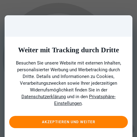
Weiter mit Tracking durch Dritte
Besuchen Sie unsere Website mit externen Inhalten,
personalisierter Werbung und Werbetracking durch
Dritte. Details und Informationen zu Cookies,
Verarbeitungszwecken sowie Ihrer jederzeitigen
Widerrufsmöglichkeit finden Sie in der
Datenschutzerklärung
und in den
Privatsphäre-
Einstellungen
.
AKZEPTIEREN UND WEITER