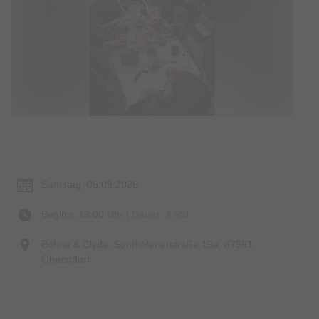
Termin & Ort
Samstag, 05.09.2026
Beginn: 13:00 Uhr
| Dauer: 3 Std.
Bohne & Clyde, Sonthofenerstraße 19a, 87561
Oberstdorf