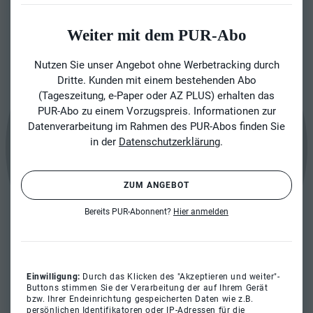
Weiter mit dem PUR-Abo
Nutzen Sie unser Angebot ohne Werbetracking durch
Dritte. Kunden mit einem bestehenden Abo
(Tageszeitung, e-Paper oder AZ PLUS) erhalten das
PUR-Abo zu einem Vorzugspreis. Informationen zur
Datenverarbeitung im Rahmen des PUR-Abos finden Sie
in der
Datenschutzerklärung
.
ZUM ANGEBOT
Bereits PUR-Abonnent?
Hier anmelden
Einwilligung:
Durch das Klicken des "Akzeptieren und weiter"-
Buttons stimmen Sie der Verarbeitung der auf Ihrem Gerät
bzw. Ihrer Endeinrichtung gespeicherten Daten wie z.B.
persönlichen Identifikatoren oder IP-Adressen für die