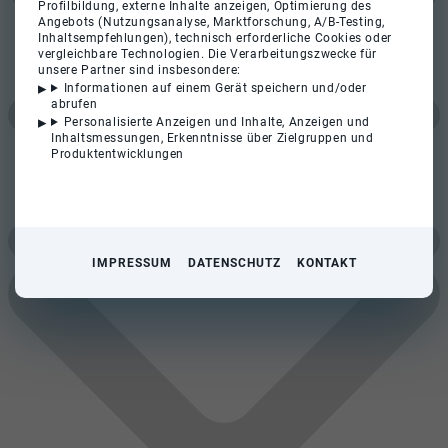
Profilbildung, externe Inhalte anzeigen, Optimierung des
Angebots (Nutzungsanalyse, Marktforschung, A/B-Testing,
Inhaltsempfehlungen), technisch erforderliche Cookies oder
vergleichbare Technologien. Die Verarbeitungszwecke für
unsere Partner sind insbesondere:
Informationen auf einem Gerät speichern und/oder
abrufen
Personalisierte Anzeigen und Inhalte, Anzeigen und
Inhaltsmessungen, Erkenntnisse über Zielgruppen und
Produktentwicklungen
IMPRESSUM
DATENSCHUTZ
KONTAKT