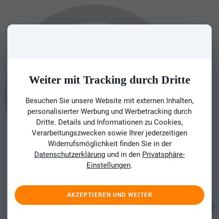
Weiter mit Tracking durch Dritte
Besuchen Sie unsere Website mit externen Inhalten,
personalisierter Werbung und Werbetracking durch
Dritte. Details und Informationen zu Cookies,
Verarbeitungszwecken sowie Ihrer jederzeitigen
Widerrufsmöglichkeit finden Sie in der
Datenschutzerklärung
und in den
Privatsphäre-
Einstellungen
.
AKZEPTIEREN UND WEITER