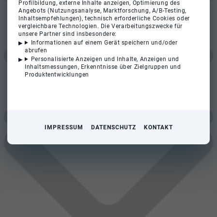
Profilbildung, externe Inhalte anzeigen, Optimierung des
Angebots (Nutzungsanalyse, Marktforschung, A/B-Testing,
Inhaltsempfehlungen), technisch erforderliche Cookies oder
vergleichbare Technologien. Die Verarbeitungszwecke für
unsere Partner sind insbesondere:
Informationen auf einem Gerät speichern und/oder
abrufen
Personalisierte Anzeigen und Inhalte, Anzeigen und
Inhaltsmessungen, Erkenntnisse über Zielgruppen und
Produktentwicklungen
IMPRESSUM
DATENSCHUTZ
KONTAKT