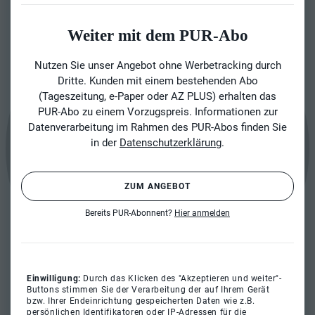
Weiter mit dem PUR-Abo
Nutzen Sie unser Angebot ohne Werbetracking durch
Dritte. Kunden mit einem bestehenden Abo
(Tageszeitung, e-Paper oder AZ PLUS) erhalten das
PUR-Abo zu einem Vorzugspreis. Informationen zur
Datenverarbeitung im Rahmen des PUR-Abos finden Sie
in der
Datenschutzerklärung
.
ZUM ANGEBOT
Bereits PUR-Abonnent?
Hier anmelden
Einwilligung:
Durch das Klicken des "Akzeptieren und weiter"-
Buttons stimmen Sie der Verarbeitung der auf Ihrem Gerät
bzw. Ihrer Endeinrichtung gespeicherten Daten wie z.B.
persönlichen Identifikatoren oder IP-Adressen für die