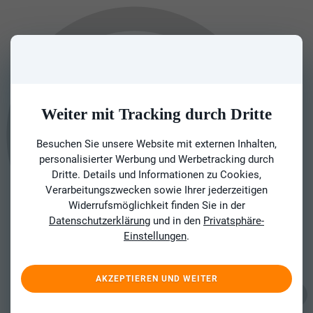
Weiter mit Tracking durch Dritte
Besuchen Sie unsere Website mit externen Inhalten,
personalisierter Werbung und Werbetracking durch
Dritte. Details und Informationen zu Cookies,
Verarbeitungszwecken sowie Ihrer jederzeitigen
Widerrufsmöglichkeit finden Sie in der
Datenschutzerklärung
und in den
Privatsphäre-
Einstellungen
.
AKZEPTIEREN UND WEITER