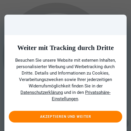
Weiter mit Tracking durch Dritte
Besuchen Sie unsere Website mit externen Inhalten,
personalisierter Werbung und Werbetracking durch
Dritte. Details und Informationen zu Cookies,
Verarbeitungszwecken sowie Ihrer jederzeitigen
Widerrufsmöglichkeit finden Sie in der
Datenschutzerklärung
und in den
Privatsphäre-
Einstellungen
.
AKZEPTIEREN UND WEITER