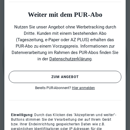
Weiter mit dem PUR-Abo
Nutzen Sie unser Angebot ohne Werbetracking durch
Dritte. Kunden mit einem bestehenden Abo
(Tageszeitung, e-Paper oder AZ PLUS) erhalten das
PUR-Abo zu einem Vorzugspreis. Informationen zur
Datenverarbeitung im Rahmen des PUR-Abos finden Sie
in der
Datenschutzerklärung
.
ZUM ANGEBOT
Bereits PUR-Abonnent?
Hier anmelden
Einwilligung:
Durch das Klicken des "Akzeptieren und weiter"-
Buttons stimmen Sie der Verarbeitung der auf Ihrem Gerät
bzw. Ihrer Endeinrichtung gespeicherten Daten wie z.B.
persönlichen Identifikatoren oder IP-Adressen für die