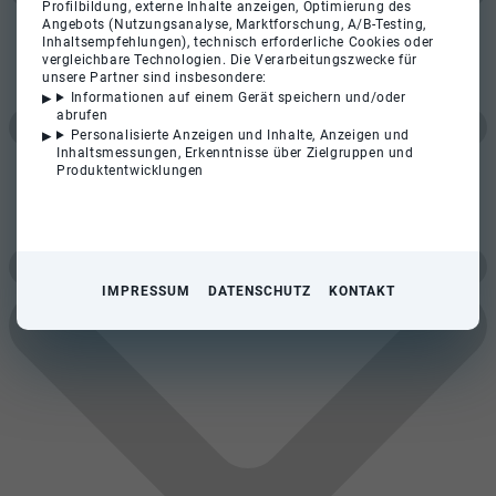
Profilbildung, externe Inhalte anzeigen, Optimierung des
Angebots (Nutzungsanalyse, Marktforschung, A/B-Testing,
Inhaltsempfehlungen), technisch erforderliche Cookies oder
vergleichbare Technologien. Die Verarbeitungszwecke für
unsere Partner sind insbesondere:
Informationen auf einem Gerät speichern und/oder
abrufen
Personalisierte Anzeigen und Inhalte, Anzeigen und
Inhaltsmessungen, Erkenntnisse über Zielgruppen und
Produktentwicklungen
IMPRESSUM
DATENSCHUTZ
KONTAKT